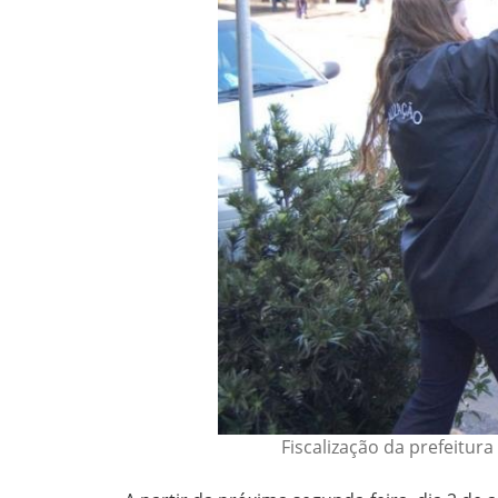
Fiscalização da prefeitur