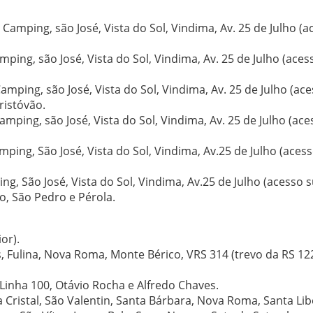
Camping, são José, Vista do Sol, Vindima, Av. 25 de Julho (a
ping, são José, Vista do Sol, Vindima, Av. 25 de Julho (acess
amping, são José, Vista do Sol, Vindima, Av. 25 de Julho (ac
ristóvão.
amping, são José, Vista do Sol, Vindima, Av. 25 de Julho (ace
mping, São José, Vista do Sol, Vindima, Av.25 de Julho (acess
, São José, Vista do Sol, Vindima, Av.25 de Julho (acesso su
o, São Pedro e Pérola.
or).
s, Fulina, Nova Roma, Monte Bérico, VRS 314 (trevo da RS 12
Linha 100, Otávio Rocha e Alfredo Chaves.
a Cristal, São Valentin, Santa Bárbara, Nova Roma, Santa Lib