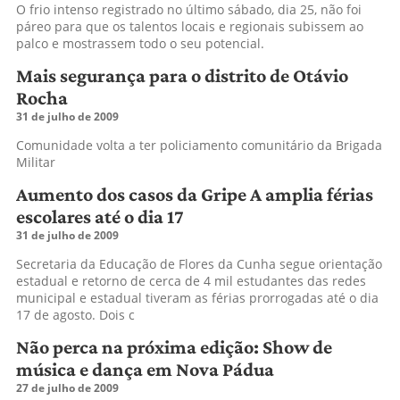
O frio intenso registrado no último sábado, dia 25, não foi
páreo para que os talentos locais e regionais subissem ao
palco e mostrassem todo o seu potencial.
Mais segurança para o distrito de Otávio
Rocha
31 de julho de 2009
Comunidade volta a ter policiamento comunitário da Brigada
Militar
Aumento dos casos da Gripe A amplia férias
escolares até o dia 17
31 de julho de 2009
Secretaria da Educação de Flores da Cunha segue orientação
estadual e retorno de cerca de 4 mil estudantes das redes
municipal e estadual tiveram as férias prorrogadas até o dia
17 de agosto. Dois c
Não perca na próxima edição: Show de
música e dança em Nova Pádua
27 de julho de 2009