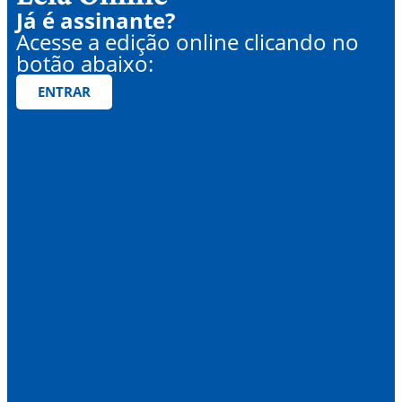
Já é assinante?
Acesse a edição online clicando no
botão abaixo:
ENTRAR