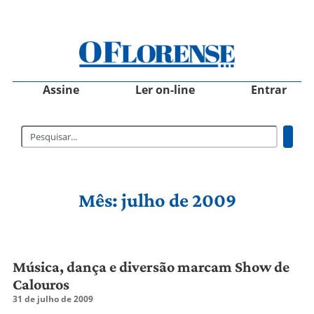
Assine
Ler on-line
Entrar
Mês: julho de 2009
Música, dança e diversão marcam Show de
Calouros
31 de julho de 2009