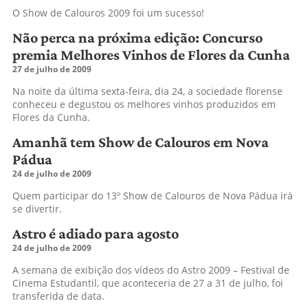
O Show de Calouros 2009 foi um sucesso!
Não perca na próxima edição: Concurso
premia Melhores Vinhos de Flores da Cunha
27 de julho de 2009
Na noite da última sexta-feira, dia 24, a sociedade florense
conheceu e degustou os melhores vinhos produzidos em
Flores da Cunha.
Amanhã tem Show de Calouros em Nova
Pádua
24 de julho de 2009
Quem participar do 13º Show de Calouros de Nova Pádua irá
se divertir.
Astro é adiado para agosto
24 de julho de 2009
A semana de exibição dos vídeos do Astro 2009 – Festival de
Cinema Estudantil, que aconteceria de 27 a 31 de julho, foi
transferida de data.