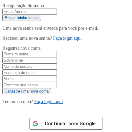
Recuperação de senha
Uma nova senha será enviada para você por e-mail.
Recebeu uma nova senha?
Faça login aqui
Registrar nova conta
Tem uma conta?
Faça login aqui
Continuar com
Google