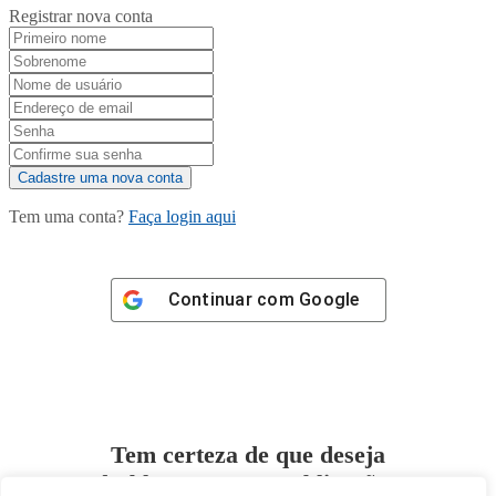
Registrar nova conta
Tem uma conta?
Faça login aqui
Continuar com
Google
Tem certeza de que deseja
desbloquear esta publicação?