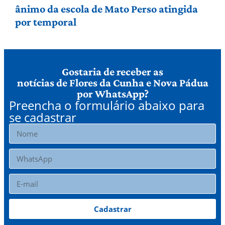
ânimo da escola de Mato Perso atingida
por temporal
Gostaria de receber as
notícias de Flores da Cunha e Nova Pádua
por WhatsApp?
Preencha o formulário abaixo para
se cadastrar
Cadastrar