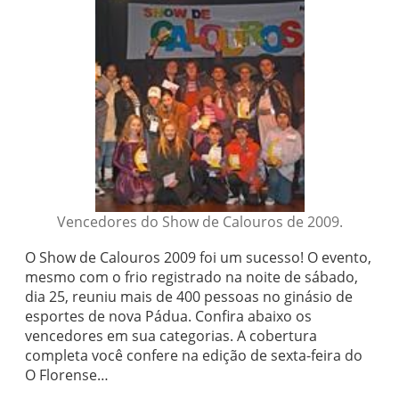
Vencedores do Show de Calouros de 2009.
O Show de Calouros 2009 foi um sucesso! O evento,
mesmo com o frio registrado na noite de sábado,
dia 25, reuniu mais de 400 pessoas no ginásio de
esportes de nova Pádua. Confira abaixo os
vencedores em sua categorias. A cobertura
completa você confere na edição de sexta-feira do
O Florense…