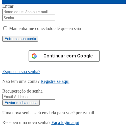
Entrar
Mantenha-me conectado até que eu saia
Continuar com
Google
Esqueceu sua senha?
Não tem uma conta?
Registre-se aqui
Recuperação de senha
Uma nova senha será enviada para você por e-mail.
Recebeu uma nova senha?
Faça login aqui