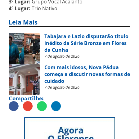
3º Lugar:
Grupo Vocal Acalanto
4º Lugar:
Trio Nativo
Leia Mais
Tabajara e Lazio disputarão título
inédito da Série Bronze em Flores
da Cunha
7 de agosto de 2026
Com mais idosos, Nova Pádua
começa a discutir novas formas de
cuidado
7 de agosto de 2026
Compartilhe: