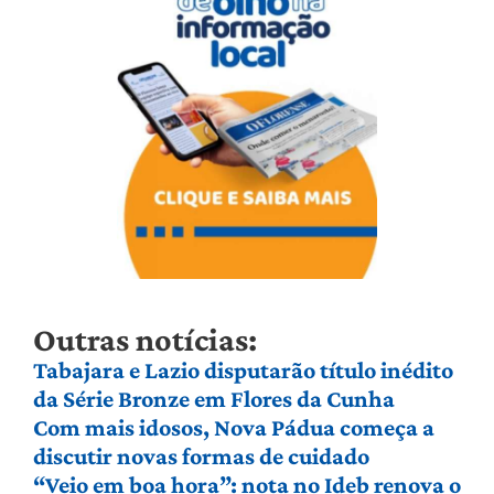
Outras notícias:
Tabajara e Lazio disputarão título inédito
da Série Bronze em Flores da Cunha
Com mais idosos, Nova Pádua começa a
discutir novas formas de cuidado
“Veio em boa hora”: nota no Ideb renova o