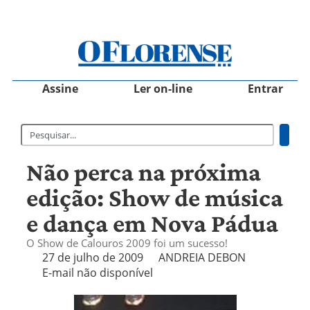
Assine
Ler on-line
Entrar
Não perca na próxima
edição: Show de música
e dança em Nova Pádua
O Show de Calouros 2009 foi um sucesso!
27 de julho de 2009
ANDREIA DEBON
E-mail não disponível