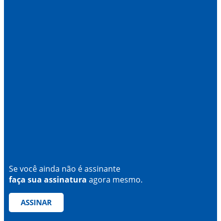
Se você ainda não é assinante
faça sua assinatura
agora mesmo.
ASSINAR