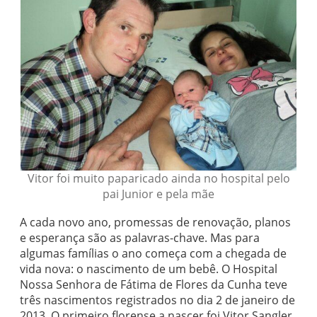
Vitor foi muito paparicado ainda no hospital pelo
pai Junior e pela mãe
A cada novo ano, promessas de renovação, planos
e esperança são as palavras-chave. Mas para
algumas famílias o ano começa com a chegada de
vida nova: o nascimento de um bebê. O Hospital
Nossa Senhora de Fátima de Flores da Cunha teve
três nascimentos registrados no dia 2 de janeiro de
2013. O primeiro florense a nascer foi Vitor Sangler