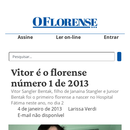
Assine
Ler on-line
Entrar
Vitor é o florense
número 1 de 2013
Vitor Sangler Bentak, filho de Janaína Stangler e Junior
Bentak foi o primeiro florense a nascer no Hospital
Fátima neste ano, no dia 2
4 de janeiro de 2013
Larissa Verdi
E-mail não disponível