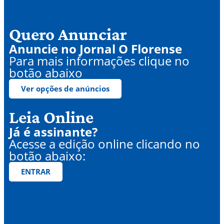
Quero Anunciar
Anuncie no Jornal O Florense
Para mais informações clique no
botão abaixo
Ver opções de anúncios
Leia Online
Já é assinante?
Acesse a edição online clicando no
botão abaixo:
ENTRAR