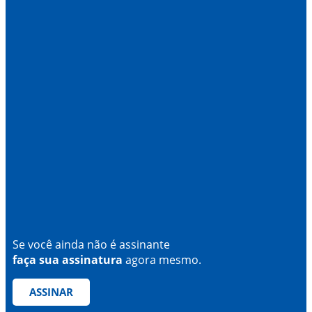
Se você ainda não é assinante
faça sua assinatura
agora mesmo.
ASSINAR