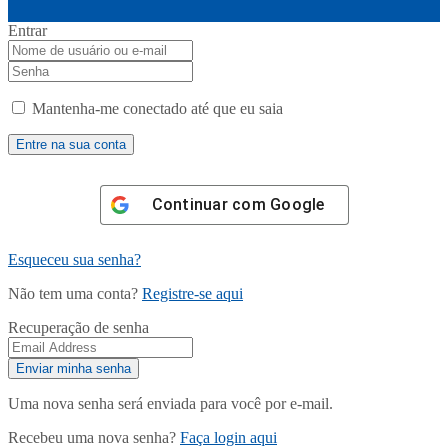
Entrar
Mantenha-me conectado até que eu saia
Continuar com
Google
Esqueceu sua senha?
Não tem uma conta?
Registre-se aqui
Recuperação de senha
Uma nova senha será enviada para você por e-mail.
Recebeu uma nova senha?
Faça login aqui