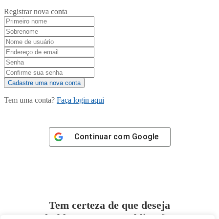
Registrar nova conta
Tem uma conta?
Faça login aqui
Continuar com
Google
Tem certeza de que deseja
desbloquear esta publicação?