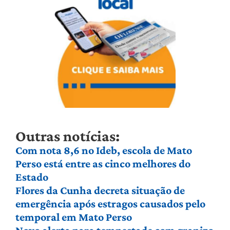
Outras notícias:
Com nota 8,6 no Ideb, escola de Mato
Perso está entre as cinco melhores do
Estado
Flores da Cunha decreta situação de
emergência após estragos causados pelo
temporal em Mato Perso