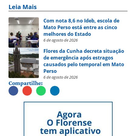
Leia Mais
Com nota 8,6 no Ideb, escola de
Mato Perso está entre as cinco
melhores do Estado
6 de agosto de 2026
Flores da Cunha decreta situação
de emergência após estragos
causados pelo temporal em Mato
Perso
6 de agosto de 2026
Compartilhe: