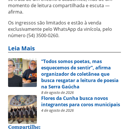
momento de leitura compartilhada e escuta —
afirma.
Os ingressos são limitados e estão à venda
exclusivamente pelo WhatsApp da vinícola, pelo
número (54) 3500-0260.
Leia Mais
“Todos somos poetas, mas
esquecemos de sentir”, afirma
organizador de coletânea que
busca resgatar a leitura de poesia
na Serra Gaúcha
8 de agosto de 2026
Flores da Cunha busca novos
integrantes para coros municipais
4 de agosto de 2026
Compartilhe: