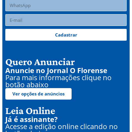
Cadastrar
Quero Anunciar
Anuncie no Jornal O Florense
Para mais informações clique no
botão abaixo
Ver opções de anúncios
Leia Online
Já é assinante?
Acesse a edição online clicando no