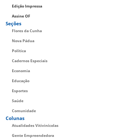
Edição Impressa
Assine OF
Seções
Flores da Cunha
Nova Pádua
Política
Cadernos Especiais
Economia
Educação
Esportes
Saúde
Comunidade
Colunas
Atualidades Vitivinícolas
Gente Empreendedora