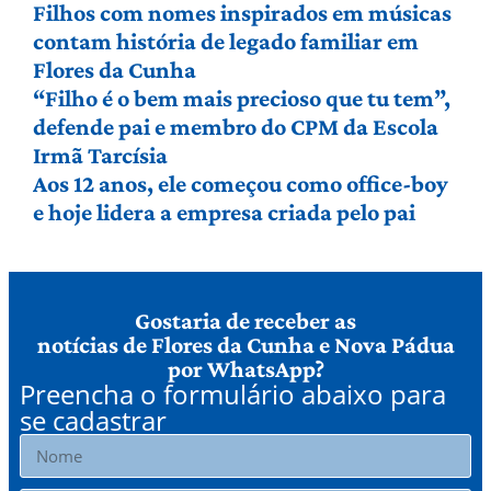
Filhos com nomes inspirados em músicas
contam história de legado familiar em
Flores da Cunha
“Filho é o bem mais precioso que tu tem”,
defende pai e membro do CPM da Escola
Irmã Tarcísia
Aos 12 anos, ele começou como office-boy
e hoje lidera a empresa criada pelo pai
Gostaria de receber as
notícias de Flores da Cunha e Nova Pádua
por WhatsApp?
Preencha o formulário abaixo para
se cadastrar