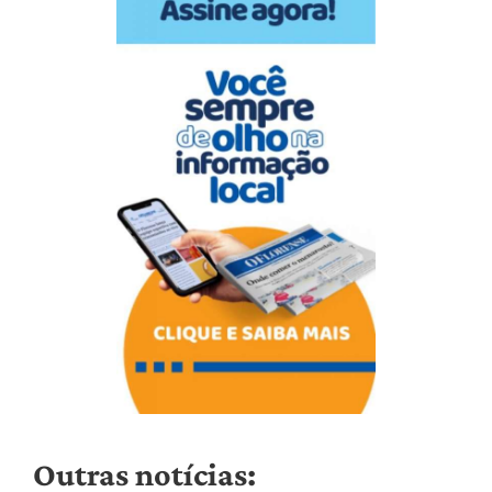
Outras notícias: