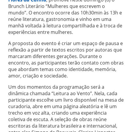
Brunch Literário “Mulheres que escrevem o
mundo”. O encontro ocorre das 10h30min às 13h e
reúne literatura, gastronomia e vinho em uma
manhã voltada à leitura compartilhada e à troca de
experiências entre mulheres.
A proposta do evento é criar um espaço de pausa e
reflexão a partir de textos escritos por autoras que
marcaram diferentes gerações. Durante o
encontro, as participantes terão contato com obras
que abordam temas como identidade, memória,
amor, criação e sociedade.
Um dos momentos da programação será a
dinâmica chamada “Leitura ao Vento”. Nela, cada
participante escolhe um livro disponível na mesa de
curadoria, abre em uma página aleatória e lê um
trecho em voz alta, criando uma experiência
coletiva de escuta. A seleção de obras reúne
escritoras da literatura brasileira e internacional,