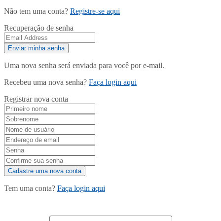
Não tem uma conta?
Registre-se aqui
Recuperação de senha
Uma nova senha será enviada para você por e-mail.
Recebeu uma nova senha?
Faça login aqui
Registrar nova conta
Tem uma conta?
Faça login aqui