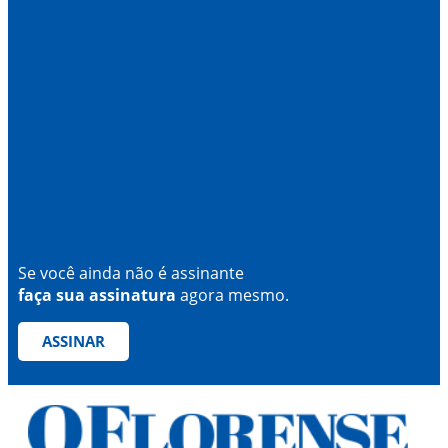
Se você ainda não é assinante
faça sua assinatura
agora mesmo.
ASSINAR