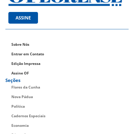
ASSINE
Sobre Nós
Entrar em Contato
Edição Impressa
Assine OF
Seções
Flores da Cunha
Nova Pádua
Política
Cadernos Especiais
Economia