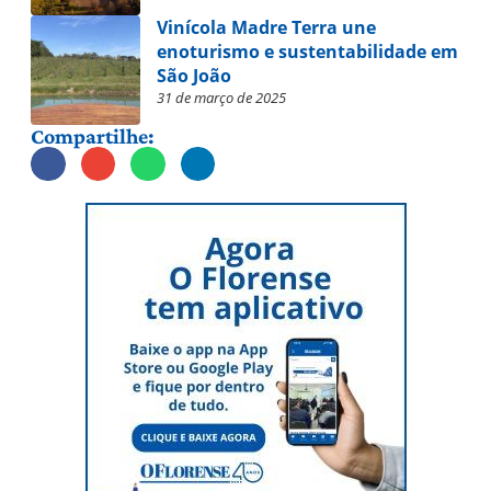
Vinícola Madre Terra une
enoturismo e sustentabilidade em
São João
31 de março de 2025
Compartilhe: