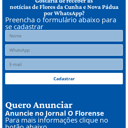
Gostaria de receber as
notícias de Flores da Cunha e Nova Pádua
por WhatsApp?
Preencha o formulário abaixo para
se cadastrar
Cadastrar
Quero Anunciar
Anuncie no Jornal O Florense
Para mais informações clique no
botão abaixo