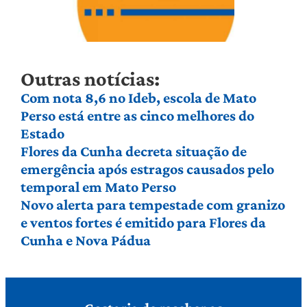
Outras notícias:
Com nota 8,6 no Ideb, escola de Mato
Perso está entre as cinco melhores do
Estado
Flores da Cunha decreta situação de
emergência após estragos causados pelo
temporal em Mato Perso
Novo alerta para tempestade com granizo
e ventos fortes é emitido para Flores da
Cunha e Nova Pádua