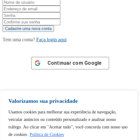
Tem uma conta?
Faça login aqui
Continuar com
Google
Valorizamos sua privacidade
Tem certeza de que deseja
Usamos cookies para melhorar sua experiência de navegação,
desbloquear esta publicação?
veicular anúncios ou conteúdo personalizado e analisar nosso
tráfego. Ao clicar em "Aceitar tudo", você concorda com nosso uso
Desbloquear esquerda : 0
de cookies.
Política de Cookies