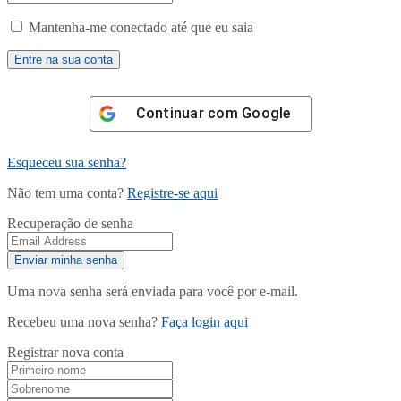
Mantenha-me conectado até que eu saia
Continuar com
Google
Esqueceu sua senha?
Não tem uma conta?
Registre-se aqui
Recuperação de senha
Uma nova senha será enviada para você por e-mail.
Recebeu uma nova senha?
Faça login aqui
Registrar nova conta