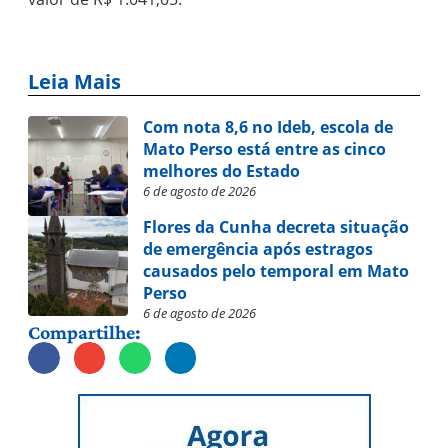
Leia Mais
Com nota 8,6 no Ideb, escola de
Mato Perso está entre as cinco
melhores do Estado
6 de agosto de 2026
Flores da Cunha decreta situação
de emergência após estragos
causados pelo temporal em Mato
Perso
6 de agosto de 2026
Compartilhe: