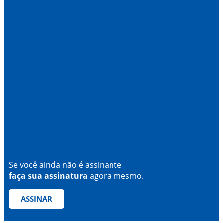
Se você ainda não é assinante
faça sua assinatura
agora mesmo.
ASSINAR