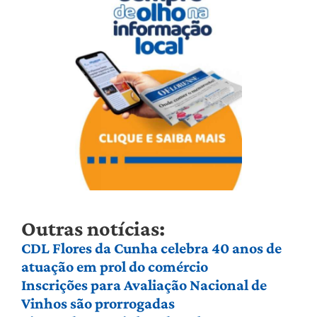
Outras notícias:
CDL Flores da Cunha celebra 40 anos de
atuação em prol do comércio
Inscrições para Avaliação Nacional de
Vinhos são prorrogadas