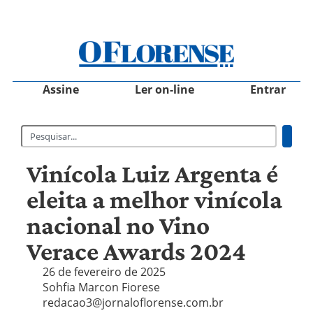
Assine
Ler on-line
Entrar
Vinícola Luiz Argenta é
eleita a melhor vinícola
nacional no Vino
Verace Awards 2024
26 de fevereiro de 2025
Sohfia Marcon Fiorese
redacao3@jornaloflorense.com.br