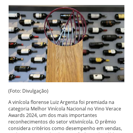
(Foto: Divulgação)
A vinícola florense Luiz Argenta foi premiada na
categoria Melhor Vinícola Nacional no Vino Verace
Awards 2024, um dos mais importantes
reconhecimentos do setor vitivinícola. O prêmio
considera critérios como desempenho em vendas,