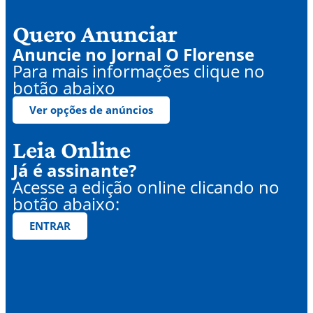
Quero Anunciar
Anuncie no Jornal O Florense
Para mais informações clique no
botão abaixo
Ver opções de anúncios
Leia Online
Já é assinante?
Acesse a edição online clicando no
botão abaixo:
ENTRAR