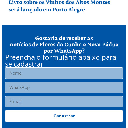
Livro sobre os Vinhos dos Altos Montes
será lançado em Porto Alegre
Gostaria de receber as
notícias de Flores da Cunha e Nova Pádua
por WhatsApp?
Preencha o formulário abaixo para
se cadastrar
Cadastrar