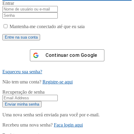
Entrar
Mantenha-me conectado até que eu saia
Continuar com
Google
Esqueceu sua senha?
Não tem uma conta?
Registre-se aqui
Recuperação de senha
Uma nova senha será enviada para você por e-mail.
Recebeu uma nova senha?
Faça login aqui