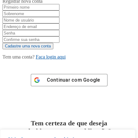
Registrar nova conta
Tem uma conta?
Faça login aqui
Continuar com
Google
Tem certeza de que deseja
desbloquear esta publicação?