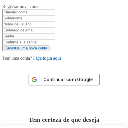
Registrar nova conta
Tem uma conta?
Faça login aqui
Continuar com
Google
Tem certeza de que deseja
desbloquear esta publicação?