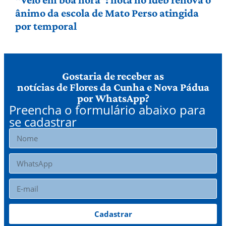
ânimo da escola de Mato Perso atingida
por temporal
Gostaria de receber as
notícias de Flores da Cunha e Nova Pádua
por WhatsApp?
Preencha o formulário abaixo para
se cadastrar
Cadastrar