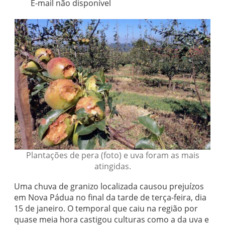
E-mail não disponível
Plantações de pera (foto) e uva foram as mais
atingidas.
Uma chuva de granizo localizada causou prejuízos
em Nova Pádua no final da tarde de terça-feira, dia
15 de janeiro. O temporal que caiu na região por
quase meia hora castigou culturas como a da uva e