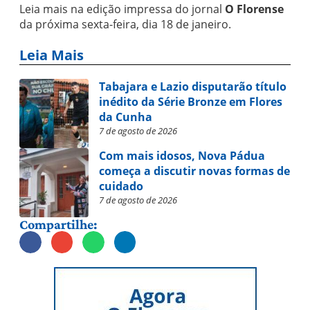
Leia mais na edição impressa do jornal
O Florense
da próxima sexta-feira, dia 18 de janeiro.
Leia Mais
Tabajara e Lazio disputarão título
inédito da Série Bronze em Flores
da Cunha
7 de agosto de 2026
Com mais idosos, Nova Pádua
começa a discutir novas formas de
cuidado
7 de agosto de 2026
Compartilhe: