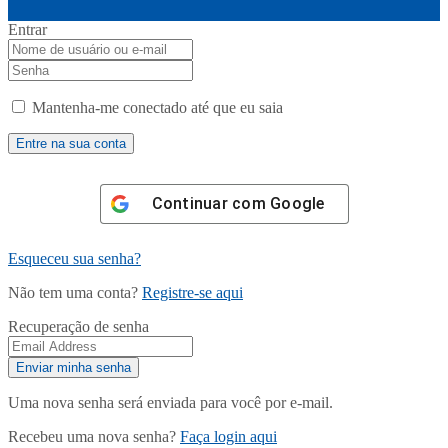
Entrar
Mantenha-me conectado até que eu saia
Continuar com
Google
Esqueceu sua senha?
Não tem uma conta?
Registre-se aqui
Recuperação de senha
Uma nova senha será enviada para você por e-mail.
Recebeu uma nova senha?
Faça login aqui