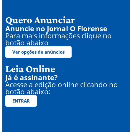
Quero Anunciar
Anuncie no Jornal O Florense
Para mais informações clique no
botão abaixo
Ver opções de anúncios
Leia Online
Já é assinante?
Acesse a edição online clicando no
botão abaixo:
ENTRAR