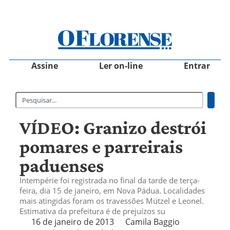
Assine
Ler on-line
Entrar
VÍDEO: Granizo destrói
pomares e parreirais
paduenses
Intempérie foi registrada no final da tarde de terça-
feira, dia 15 de janeiro, em Nova Pádua. Localidades
mais atingidas foram os travessões Mützel e Leonel.
Estimativa da prefeitura é de prejuízos su
16 de janeiro de 2013
Camila Baggio