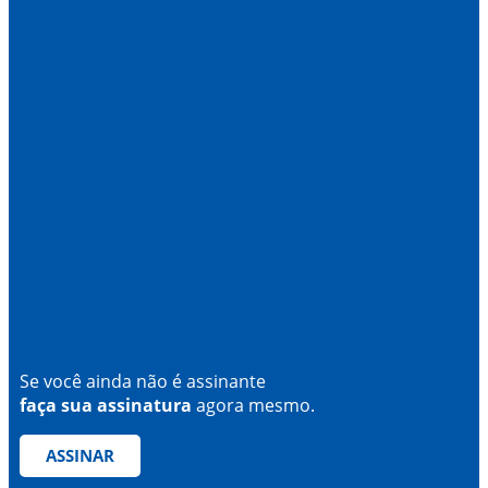
Se você ainda não é assinante
faça sua assinatura
agora mesmo.
ASSINAR