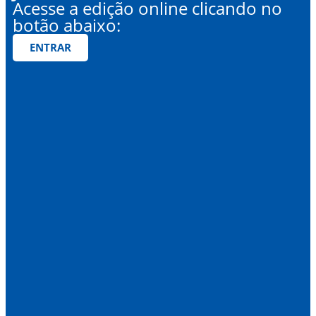
Acesse a edição online clicando no
botão abaixo:
ENTRAR