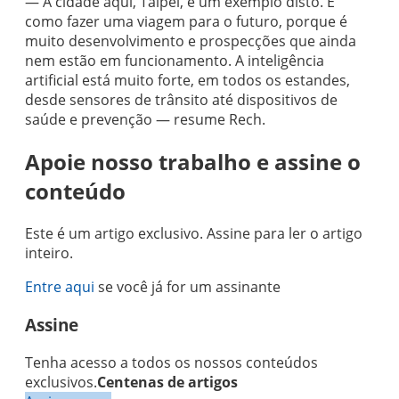
— A cidade aqui, Taipei, é um exemplo disto. É
como fazer uma viagem para o futuro, porque é
muito desenvolvimento e prospecções que ainda
nem estão em funcionamento. A inteligência
artificial está muito forte, em todos os estandes,
desde sensores de trânsito até dispositivos de
saúde e prevenção — resume Rech.
Apoie nosso trabalho e assine o
conteúdo
Este é um artigo exclusivo. Assine para ler o artigo
inteiro.
Entre aqui
se você já for um assinante
Assine
Tenha acesso a todos os nossos conteúdos
exclusivos.
Centenas de artigos