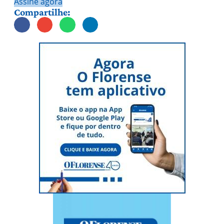
Assine agora
Compartilhe: