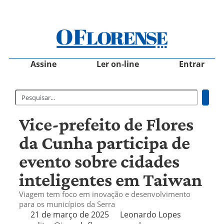
Assine
Ler on-line
Entrar
Vice-prefeito de Flores
da Cunha participa de
evento sobre cidades
inteligentes em Taiwan
Viagem tem foco em inovação e desenvolvimento
para os municípios da Serra
21 de março de 2025
Leonardo Lopes