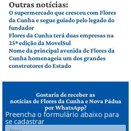
Outras notícias:
O supermercado que cresceu com Flores
da Cunha e segue guiado pelo legado do
fundador
Flores da Cunha terá duas empresas na
25ª edição da MovelSul
Nome da principal avenida de Flores da
Cunha homenageia um dos grandes
construtores do Estado
Gostaria de receber as
notícias de Flores da Cunha e Nova Pádua
por WhatsApp?
Preencha o formulário abaixo para
se cadastrar