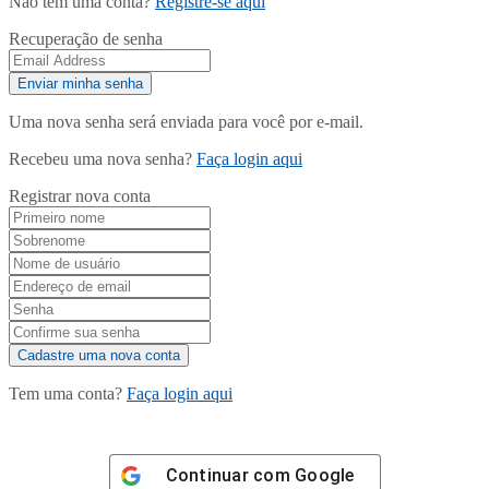
Não tem uma conta?
Registre-se aqui
Recuperação de senha
Uma nova senha será enviada para você por e-mail.
Recebeu uma nova senha?
Faça login aqui
Registrar nova conta
Tem uma conta?
Faça login aqui
Continuar com
Google