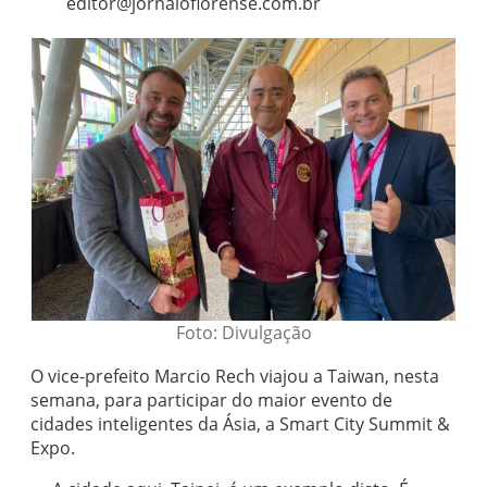
editor@jornaloflorense.com.br
Foto: Divulgação
O vice-prefeito Marcio Rech viajou a Taiwan, nesta
semana, para participar do maior evento de
cidades inteligentes da Ásia, a Smart City Summit &
Expo.