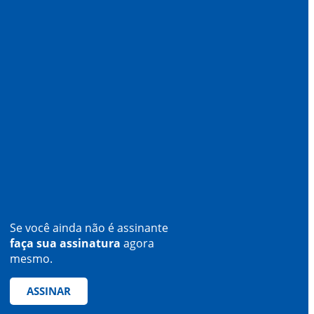
Se você ainda não é assinante
faça sua assinatura
agora
mesmo.
ASSINAR