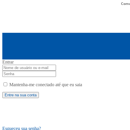
Comu
Entrar
Mantenha-me conectado até que eu saia
Esqueceu sua senha?