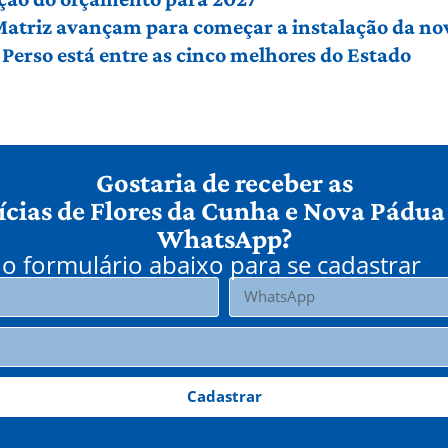
 Matriz avançam para começar a instalação da no
Perso está entre as cinco melhores do Estado
Gostaria de receber as
ícias de Flores da Cunha e Nova Pádua
WhatsApp?
o formulário abaixo para se cadastrar
Cadastrar