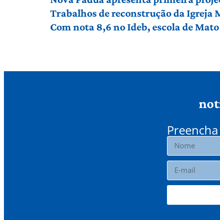
Trabalhos de reconstrução da Igreja
Com nota 8,6 no Ideb, escola de Mato 
not
Preencha 