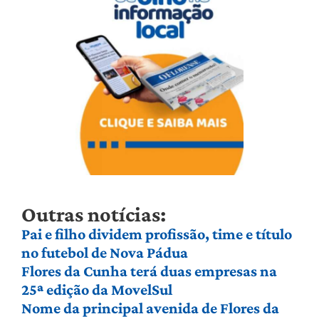
Outras notícias:
Pai e filho dividem profissão, time e título
no futebol de Nova Pádua
Flores da Cunha terá duas empresas na
25ª edição da MovelSul
Nome da principal avenida de Flores da