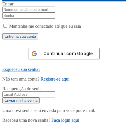
Entrar
Mantenha-me conectado até que eu saia
Continuar com
Google
Esqueceu sua senha?
Não tem uma conta?
Registre-se aqui
Recuperação de senha
Uma nova senha será enviada para você por e-mail.
Recebeu uma nova senha?
Faça login aqui