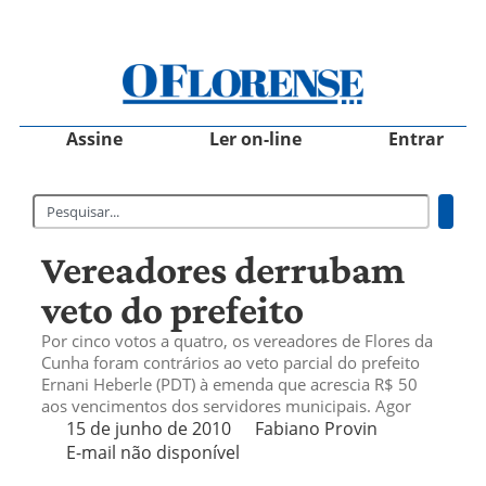
Assine
Ler on-line
Entrar
Vereadores derrubam
veto do prefeito
Por cinco votos a quatro, os vereadores de Flores da
Cunha foram contrários ao veto parcial do prefeito
Ernani Heberle (PDT) à emenda que acrescia R$ 50
aos vencimentos dos servidores municipais. Agor
15 de junho de 2010
Fabiano Provin
E-mail não disponível