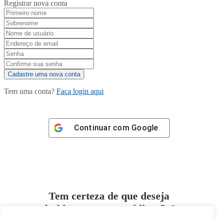
Registrar nova conta
Tem uma conta?
Faça login aqui
Continuar com
Google
Tem certeza de que deseja
desbloquear esta publicação?