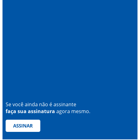
Se você ainda não é assinante
faça sua assinatura
agora mesmo.
ASSINAR