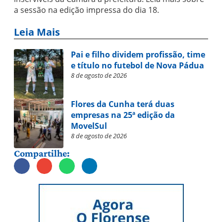
a sessão na edição impressa do dia 18.
Leia Mais
Pai e filho dividem profissão, time
e título no futebol de Nova Pádua
8 de agosto de 2026
Flores da Cunha terá duas
empresas na 25ª edição da
MovelSul
8 de agosto de 2026
Compartilhe: