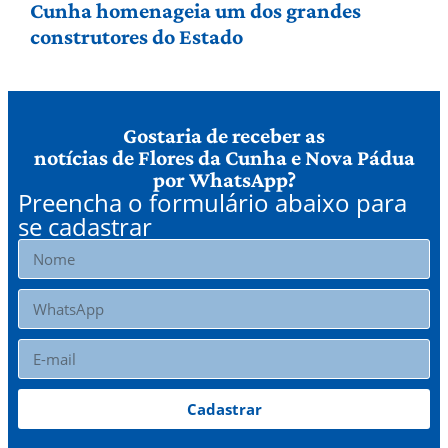
Cunha homenageia um dos grandes
construtores do Estado
Gostaria de receber as
notícias de Flores da Cunha e Nova Pádua
por WhatsApp?
Preencha o formulário abaixo para
se cadastrar
Cadastrar