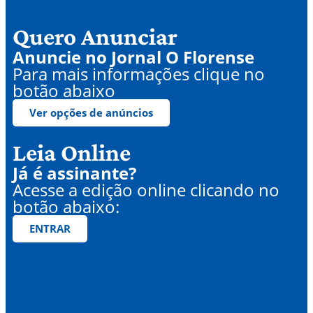
Quero Anunciar
Anuncie no Jornal O Florense
Para mais informações clique no
botão abaixo
Ver opções de anúncios
Leia Online
Já é assinante?
Acesse a edição online clicando no
botão abaixo:
ENTRAR