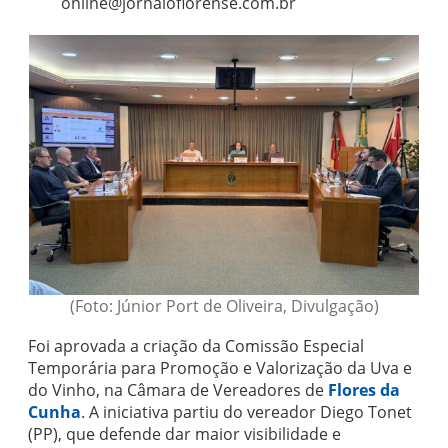
online@jornaloflorense.com.br
(Foto: Júnior Port de Oliveira, Divulgação)
Foi aprovada a criação da Comissão Especial
Temporária para Promoção e Valorização da Uva e
do Vinho, na Câmara de Vereadores de
Flores da
Cunha
. A iniciativa partiu do vereador Diego Tonet
(PP), que defende dar maior visibilidade e