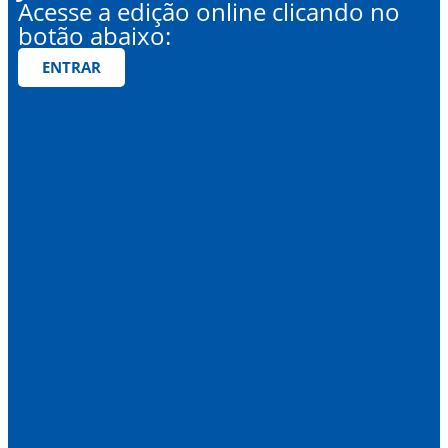
Acesse a edição online clicando no
botão abaixo:
ENTRAR