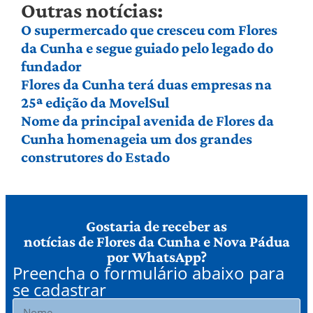
Outras notícias:
O supermercado que cresceu com Flores
da Cunha e segue guiado pelo legado do
fundador
Flores da Cunha terá duas empresas na
25ª edição da MovelSul
Nome da principal avenida de Flores da
Cunha homenageia um dos grandes
construtores do Estado
Gostaria de receber as
notícias de Flores da Cunha e Nova Pádua
por WhatsApp?
Preencha o formulário abaixo para
se cadastrar