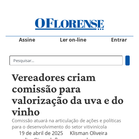
Assine
Ler on-line
Entrar
Vereadores criam
comissão para
valorização da uva e do
vinho
Comissão atuará na articulação de ações e políticas
para o desenvolvimento do setor vitivinícola
19 de abril de 2025
Klisman Oliveira