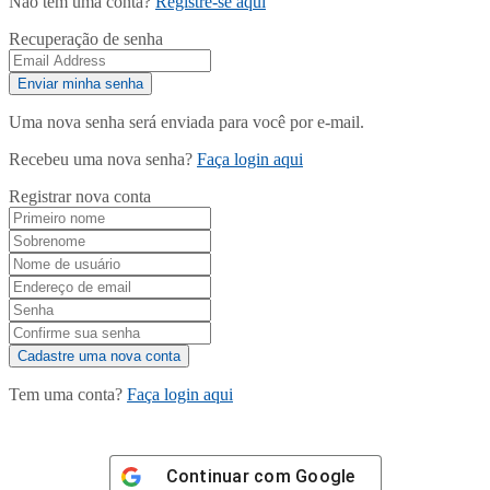
Não tem uma conta?
Registre-se aqui
Recuperação de senha
Uma nova senha será enviada para você por e-mail.
Recebeu uma nova senha?
Faça login aqui
Registrar nova conta
Tem uma conta?
Faça login aqui
Continuar com
Google