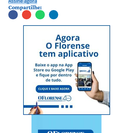
Assine agora
Compartilhe: