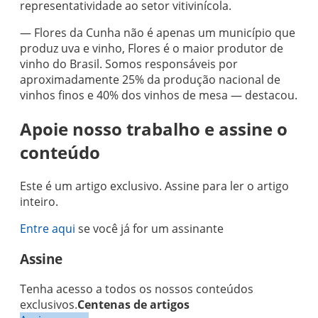
representatividade ao setor vitivinícola.
— Flores da Cunha não é apenas um município que
produz uva e vinho, Flores é o maior produtor de
vinho do Brasil. Somos responsáveis por
aproximadamente 25% da produção nacional de
vinhos finos e 40% dos vinhos de mesa — destacou.
Apoie nosso trabalho e assine o
conteúdo
Este é um artigo exclusivo. Assine para ler o artigo
inteiro.
Entre aqui
se você já for um assinante
Assine
Tenha acesso a todos os nossos conteúdos
exclusivos.
Centenas de artigos