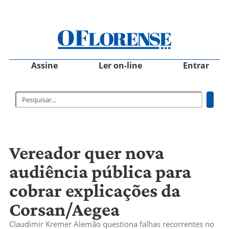
Assine
Ler on-line
Entrar
Vereador quer nova
audiência pública para
cobrar explicações da
Corsan/Aegea
Claudimir Kremer Alemão questiona falhas recorrentes no