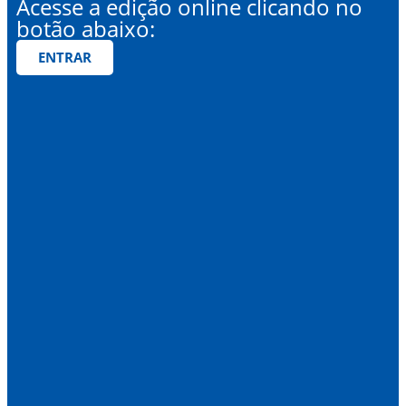
Acesse a edição online clicando no
botão abaixo:
ENTRAR