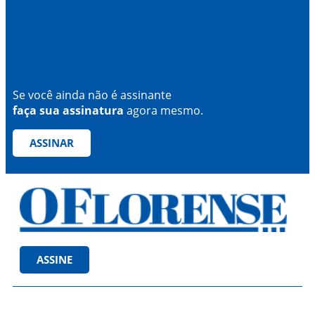
Se você ainda não é assinante
faça sua assinatura
agora mesmo.
ASSINAR
ASSINE