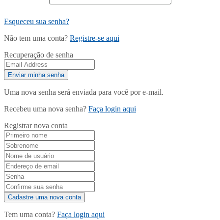
Esqueceu sua senha?
Não tem uma conta?
Registre-se aqui
Recuperação de senha
Uma nova senha será enviada para você por e-mail.
Recebeu uma nova senha?
Faça login aqui
Registrar nova conta
Tem uma conta?
Faça login aqui