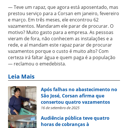
— Teve um rapaz, que agora está aposentado, mas
prestou serviço para a Corsan em janeiro, fevereiro
e março. Em três meses, ele encontrou 62
vazamentos. Mandaram ele parar de procurar. O
motivo? Muito gasto para a empresa. As pessoas
vieram de fora, não conhecem as instalações e a
rede, e aí mandam este rapaz parar de procurar
vazamentos porque o custo é muito alto? Com
certeza irá faltar água e quem paga é a população
— reclamou o emedebista.
Leia Mais
Após falhas no abastecimento no
São José, Corsan afirma que
consertou quatro vazamentos
16 de setembro de 2025
Audiência pública teve quatro
horas de cobranças à