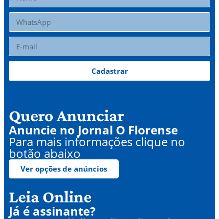
Cadastrar
Quero Anunciar
Anuncie no Jornal O Florense
Para mais informações clique no
botão abaixo
Ver opções de anúncios
Leia Online
Já é assinante?