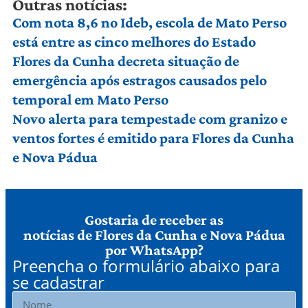
Outras notícias:
Com nota 8,6 no Ideb, escola de Mato Perso
está entre as cinco melhores do Estado
Flores da Cunha decreta situação de
emergência após estragos causados pelo
temporal em Mato Perso
Novo alerta para tempestade com granizo e
ventos fortes é emitido para Flores da Cunha
e Nova Pádua
Gostaria de receber as
notícias de Flores da Cunha e Nova Pádua
por WhatsApp?
Preencha o formulário abaixo para
se cadastrar