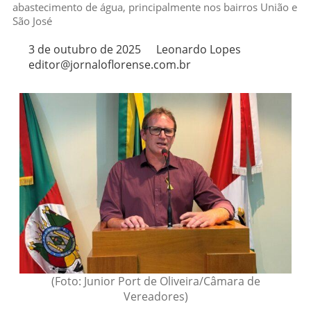
abastecimento de água, principalmente nos bairros União e
São José
3 de outubro de 2025
Leonardo Lopes
editor@jornaloflorense.com.br
(Foto: Junior Port de Oliveira/Câmara de
Vereadores)