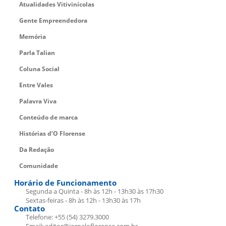
Atualidades Vitivinícolas
Gente Empreendedora
Memória
Parla Talian
Coluna Social
Entre Vales
Palavra Viva
Conteúdo de marca
Histórias d’O Florense
Da Redação
Comunidade
Horário de Funcionamento
Segunda a Quinta - 8h às 12h - 13h30 às 17h30
Sextas-feiras - 8h às 12h - 13h30 às 17h
Contato
Telefone: +55 (54) 3279.3000