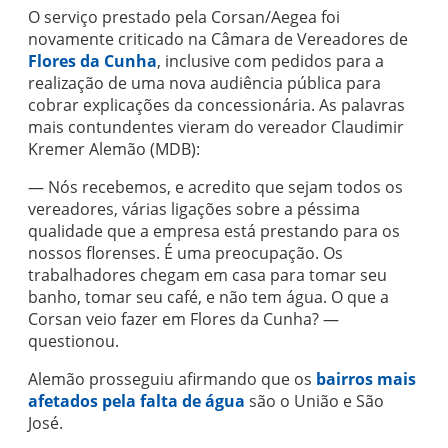
O serviço prestado pela Corsan/Aegea foi
novamente criticado na Câmara de Vereadores de
Flores da Cunha
, inclusive com pedidos para a
realização de uma nova audiência pública para
cobrar explicações da concessionária. As palavras
mais contundentes vieram do vereador Claudimir
Kremer Alemão (MDB):
— Nós recebemos, e acredito que sejam todos os
vereadores, várias ligações sobre a péssima
qualidade que a empresa está prestando para os
nossos florenses. É uma preocupação. Os
trabalhadores chegam em casa para tomar seu
banho, tomar seu café, e não tem água. O que a
Corsan veio fazer em Flores da Cunha? —
questionou.
Alemão prosseguiu afirmando que os
bairros mais
afetados pela falta de água
são o União e São
José.