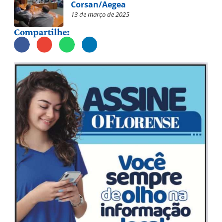
Corsan/Aegea
13 de março de 2025
Compartilhe: