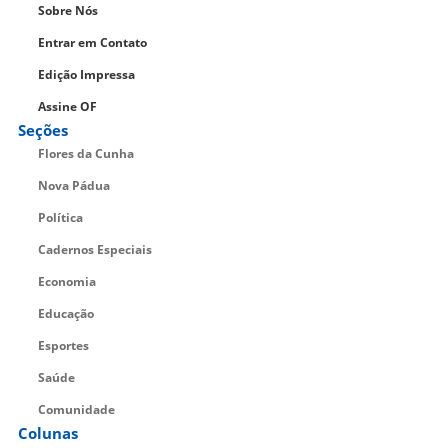
Sobre Nós
Entrar em Contato
Edição Impressa
Assine OF
Seções
Flores da Cunha
Nova Pádua
Política
Cadernos Especiais
Economia
Educação
Esportes
Saúde
Comunidade
Colunas