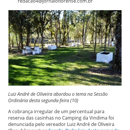
redacao4@jornaloflorense.com.br
Luiz André de Oliveira abordou o tema na Sessão
Ordinária desta segunda-feira (10)
A cobrança irregular de um percentual para
reserva das casinhas no Camping da Vindima foi
denunciada pelo vereador Luiz André de Oliveira