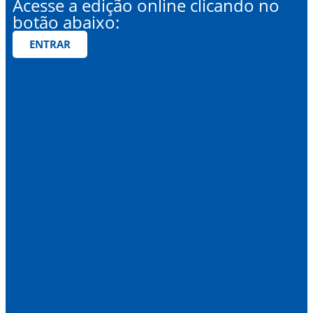
Acesse a edição online clicando no
botão abaixo:
ENTRAR