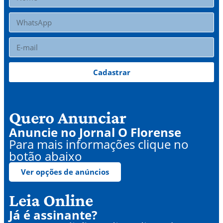
Cadastrar
Quero Anunciar
Anuncie no Jornal O Florense
Para mais informações clique no
botão abaixo
Ver opções de anúncios
Leia Online
Já é assinante?