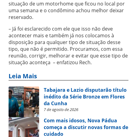
situação de um motorhome que ficou no local por
uma semana e o condômino achou melhor deixar
reservado.
– Já foi esclarecido com ele que isso não deve
acontecer mais e também já nos colocamos à
disposição para qualquer tipo de situação desse
tipo, que não é permitido. Procuramos, com essa
reunião, corrigir, melhorar e evitar que esse tipo de
situação aconteça – enfatizou Rech.
Leia Mais
Tabajara e Lazio disputarão título
inédito da Série Bronze em Flores
da Cunha
7 de agosto de 2026
Com mais idosos, Nova Pádua
começa a discutir novas formas de
cuidado