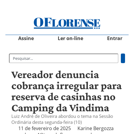
Assine
Ler on-line
Entrar
Vereador denuncia
cobrança irregular para
reserva de casinhas no
Camping da Vindima
Luiz André de Oliveira abordou o tema na Sessão
Ordinária desta segunda-feira (10)
11 de fevereiro de 2025
Karine Bergozza