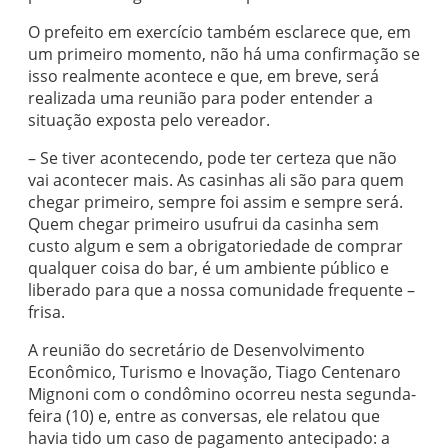
O prefeito em exercício também esclarece que, em
um primeiro momento, não há uma confirmação se
isso realmente acontece e que, em breve, será
realizada uma reunião para poder entender a
situação exposta pelo vereador.
– Se tiver acontecendo, pode ter certeza que não
vai acontecer mais. As casinhas ali são para quem
chegar primeiro, sempre foi assim e sempre será.
Quem chegar primeiro usufrui da casinha sem
custo algum e sem a obrigatoriedade de comprar
qualquer coisa do bar, é um ambiente público e
liberado para que a nossa comunidade frequente –
frisa.
A reunião do secretário de Desenvolvimento
Econômico, Turismo e Inovação, Tiago Centenaro
Mignoni com o condômino ocorreu nesta segunda-
feira (10) e, entre as conversas, ele relatou que
havia tido um caso de pagamento antecipado: a