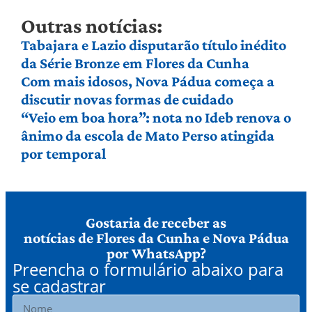
Outras notícias:
Tabajara e Lazio disputarão título inédito
da Série Bronze em Flores da Cunha
Com mais idosos, Nova Pádua começa a
discutir novas formas de cuidado
“Veio em boa hora”: nota no Ideb renova o
ânimo da escola de Mato Perso atingida
por temporal
Gostaria de receber as
notícias de Flores da Cunha e Nova Pádua
por WhatsApp?
Preencha o formulário abaixo para
se cadastrar