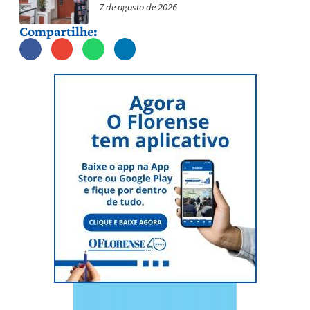
7 de agosto de 2026
Compartilhe: