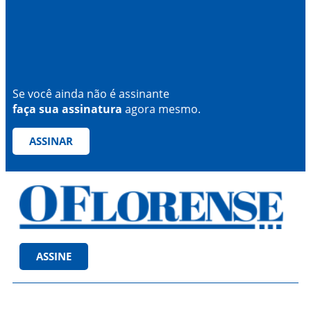
Se você ainda não é assinante
faça sua assinatura
agora mesmo.
ASSINAR
ASSINE