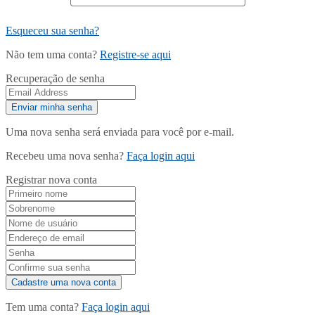
Esqueceu sua senha?
Não tem uma conta?
Registre-se aqui
Recuperação de senha
Uma nova senha será enviada para você por e-mail.
Recebeu uma nova senha?
Faça login aqui
Registrar nova conta
Tem uma conta?
Faça login aqui