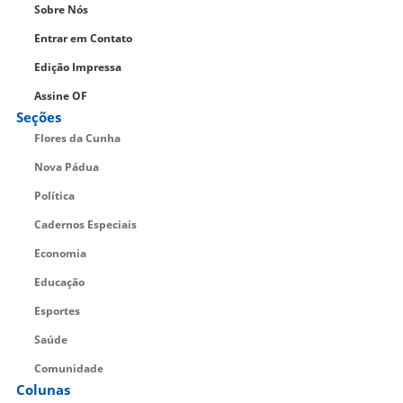
Sobre Nós
Entrar em Contato
Edição Impressa
Assine OF
Seções
Flores da Cunha
Nova Pádua
Política
Cadernos Especiais
Economia
Educação
Esportes
Saúde
Comunidade
Colunas