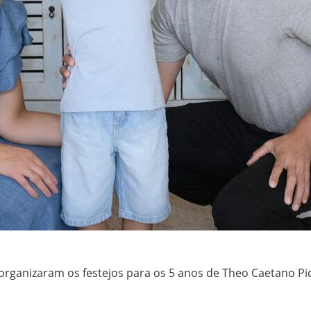
 organizaram os festejos para os 5 anos de Theo Caetano Pic