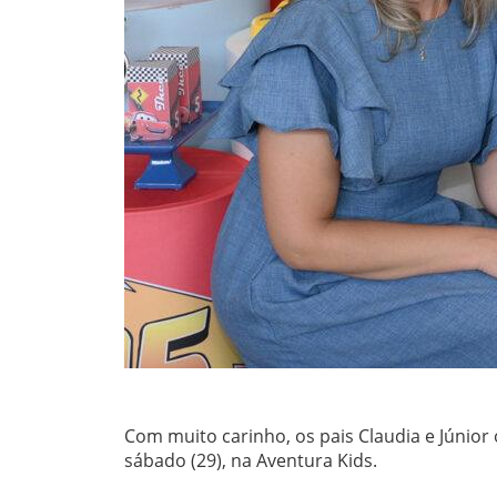
Com muito carinho, os pais Claudia e Júnior
sábado (29), na Aventura Kids.