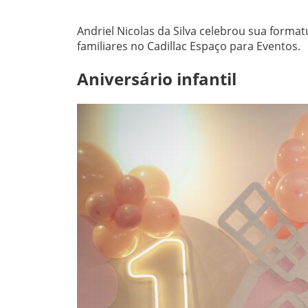
Andriel Nicolas da Silva celebrou sua forma
familiares no Cadillac Espaço para Eventos.
Aniversário infantil