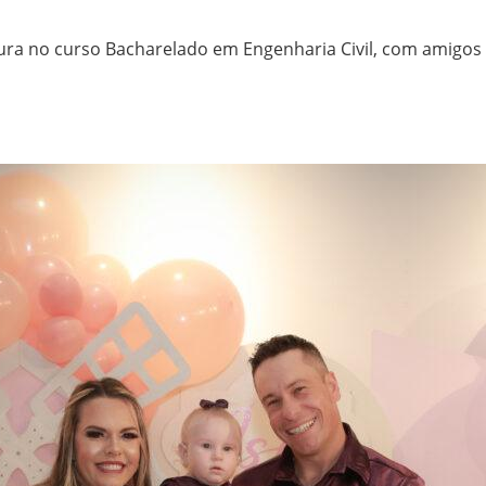
tura no curso Bacharelado em Engenharia Civil, com amigos