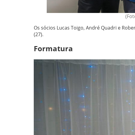
(Fot
Os sócios Lucas Toigo, André Quadri e Rober
(27).
Formatura