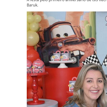
Baruk.