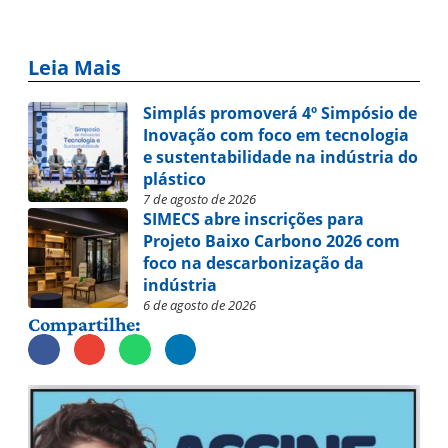
Leia Mais
Simplás promoverá 4º Simpósio de
Inovação com foco em tecnologia
e sustentabilidade na indústria do
plástico
7 de agosto de 2026
SIMECS abre inscrições para
Projeto Baixo Carbono 2026 com
foco na descarbonização da
indústria
6 de agosto de 2026
Compartilhe: