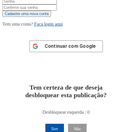
Tem uma conta?
Faça login aqui
Continuar com
Google
Tem certeza de que deseja
desbloquear esta publicação?
Desbloquear esquerda : 0
Sim
Não