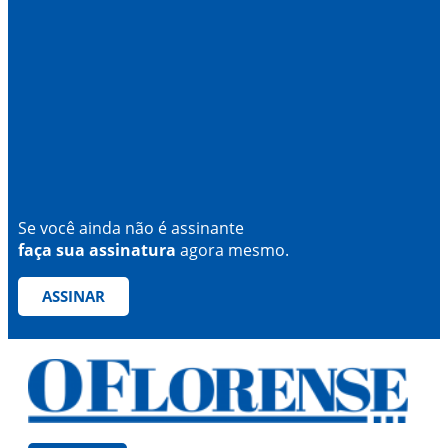
Se você ainda não é assinante
faça sua assinatura
agora mesmo.
ASSINAR