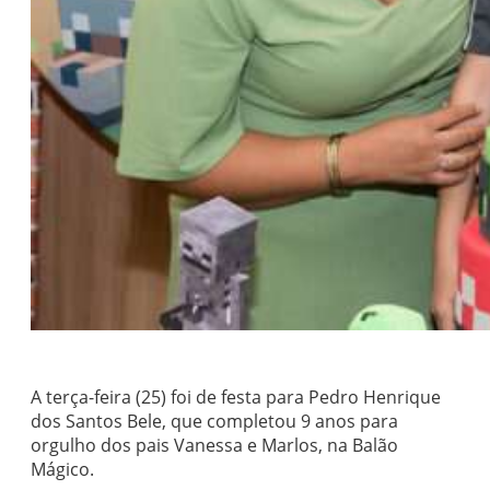
A terça-feira (25) foi de festa para Pedro Henrique
dos Santos Bele, que completou 9 anos para
orgulho dos pais Vanessa e Marlos, na Balão
Mágico.