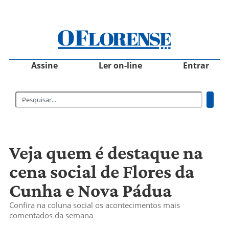
Assine
Ler on-line
Entrar
Veja quem é destaque na
cena social de Flores da
Cunha e Nova Pádua
Confira na coluna social os acontecimentos mais
comentados da semana