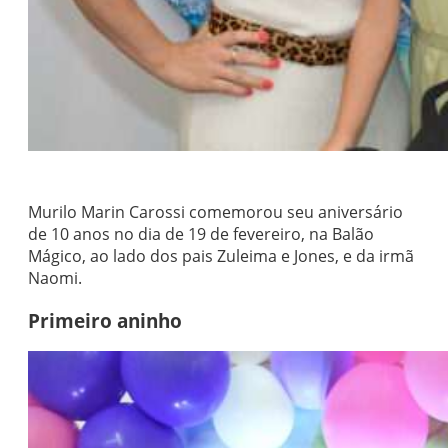
Murilo Marin Carossi comemorou seu aniversário
de 10 anos no dia de 19 de fevereiro, na Balão
Mágico, ao lado dos pais Zuleima e Jones, e da irmã
Naomi.
Primeiro aninho