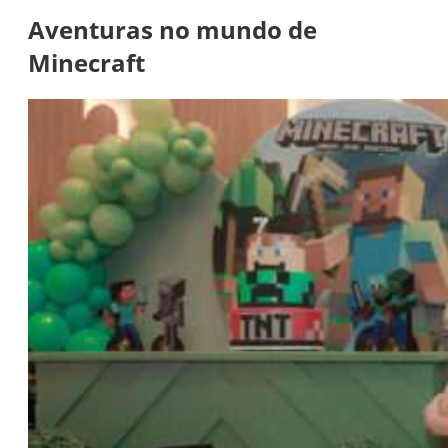
Aventuras no mundo de
Minecraft