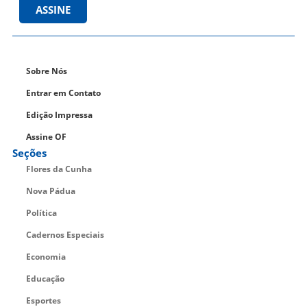
ASSINE
Sobre Nós
Entrar em Contato
Edição Impressa
Assine OF
Seções
Flores da Cunha
Nova Pádua
Política
Cadernos Especiais
Economia
Educação
Esportes