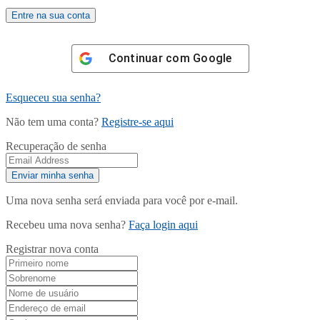
Continuar com
Google
Esqueceu sua senha?
Não tem uma conta?
Registre-se aqui
Recuperação de senha
Uma nova senha será enviada para você por e-mail.
Recebeu uma nova senha?
Faça login aqui
Registrar nova conta