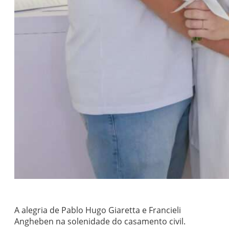
A alegria de Pablo Hugo Giaretta e Francieli
Angheben na solenidade do casamento civil.