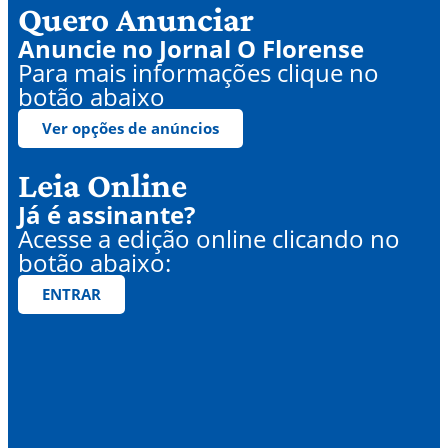
Quero Anunciar
Anuncie no Jornal O Florense
Para mais informações clique no
botão abaixo
Ver opções de anúncios
Leia Online
Já é assinante?
Acesse a edição online clicando no
botão abaixo:
ENTRAR