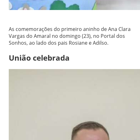
As comemorações do primeiro aninho de Ana Clara
Vargas do Amaral no domingo (23), no Portal dos
Sonhos, ao lado dos pais Rosiane e Adilso.
União celebrada