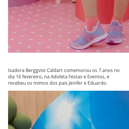
Isadora Berggvist Caldart comemorou os 7 anos no
dia 16 fevereiro, na Adoleta Festas e Eventos, e
recebeu os mimos dos pais Jenifer e Eduardo.