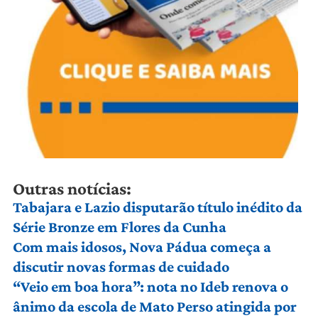
Outras notícias:
Tabajara e Lazio disputarão título inédito da
Série Bronze em Flores da Cunha
Com mais idosos, Nova Pádua começa a
discutir novas formas de cuidado
“Veio em boa hora”: nota no Ideb renova o
ânimo da escola de Mato Perso atingida por