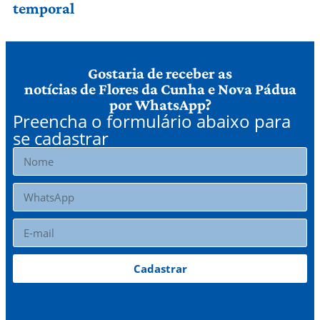
temporal
Gostaria de receber as
notícias de Flores da Cunha e Nova Pádua
por WhatsApp?
Preencha o formulário abaixo para
se cadastrar
Cadastrar