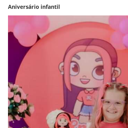
Aniversário infantil