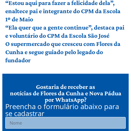
“Estou aqui para fazer a felicidade dela”,
enaltece pai e integrante do CPM da Escola
1º de Maio
“Ela quer que a gente continue”, destaca pai
e voluntário do CPM da Escola São José
O supermercado que cresceu com Flores da
Cunha e segue guiado pelo legado do
fundador
Gostaria de receber as
notícias de Flores da Cunha e Nova Pádua
por WhatsApp?
Preencha o formulário abaixo para
se cadastrar