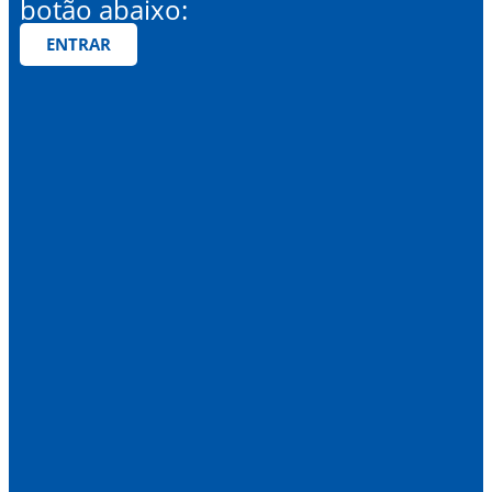
botão abaixo:
ENTRAR