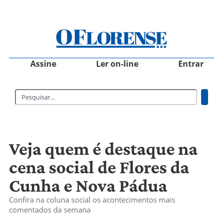
Assine
Ler on-line
Entrar
Veja quem é destaque na
cena social de Flores da
Cunha e Nova Pádua
Confira na coluna social os acontecimentos mais
comentados da semana