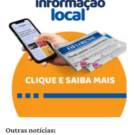
Outras notícias: