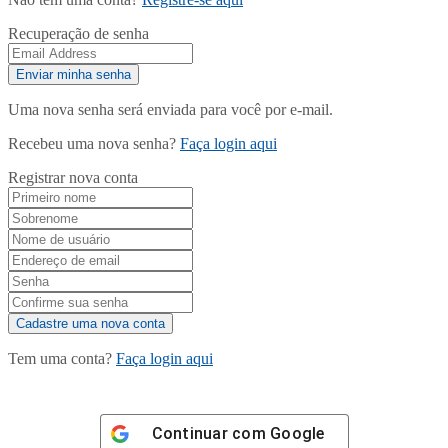
Recuperação de senha
Uma nova senha será enviada para você por e-mail.
Recebeu uma nova senha?
Faça login aqui
Registrar nova conta
Tem uma conta?
Faça login aqui
Continuar com
Google