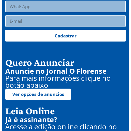
Cadastrar
Quero Anunciar
Anuncie no Jornal O Florense
Para mais informações clique no
botão abaixo
Ver opções de anúncios
Leia Online
Já é assinante?
Acesse a edição online clicando no