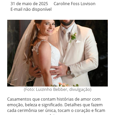
31 de maio de 2025
Caroline Foss Lovison
E-mail não disponível
(Foto: Luizinho Bebber, divulgação)
Casamentos que contam histórias de amor com
emoção, beleza e significado. Detalhes que fazem
cada cerimônia ser única, tocam o coração e ficam