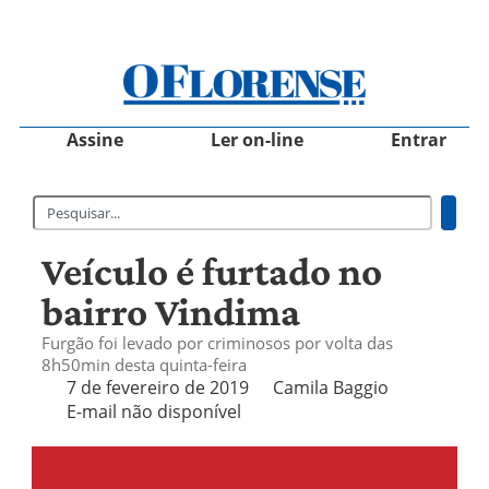
Assine
Ler on-line
Entrar
Veículo é furtado no
bairro Vindima
Furgão foi levado por criminosos por volta das
8h50min desta quinta-feira
7 de fevereiro de 2019
Camila Baggio
E-mail não disponível