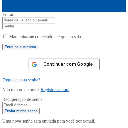
Entrar
Mantenha-me conectado até que eu saia
Continuar com
Google
Esqueceu sua senha?
Não tem uma conta?
Registre-se aqui
Recuperação de senha
Uma nova senha será enviada para você por e-mail.