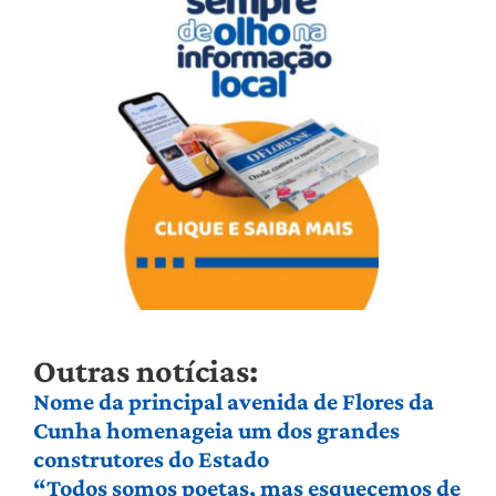
Outras notícias:
Nome da principal avenida de Flores da
Cunha homenageia um dos grandes
construtores do Estado
“Todos somos poetas, mas esquecemos de