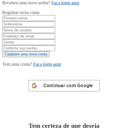
Recebeu uma nova senha?
Faça login aqui
Registrar nova conta
Tem uma conta?
Faça login aqui
Continuar com
Google
Tem certeza de que deseja