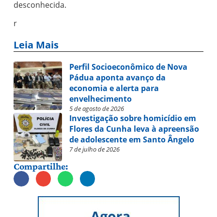
desconhecida.
r
Leia Mais
Perfil Socioeconômico de Nova
Pádua aponta avanço da
economia e alerta para
envelhecimento
5 de agosto de 2026
Investigação sobre homicídio em
Flores da Cunha leva à apreensão
de adolescente em Santo Ângelo
7 de julho de 2026
Compartilhe: