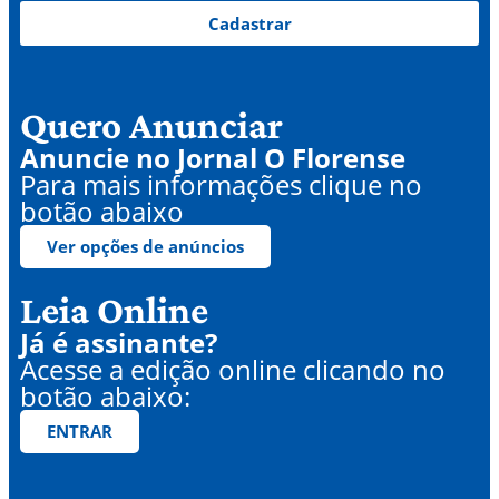
Cadastrar
Quero Anunciar
Anuncie no Jornal O Florense
Para mais informações clique no
botão abaixo
Ver opções de anúncios
Leia Online
Já é assinante?
Acesse a edição online clicando no
botão abaixo:
ENTRAR