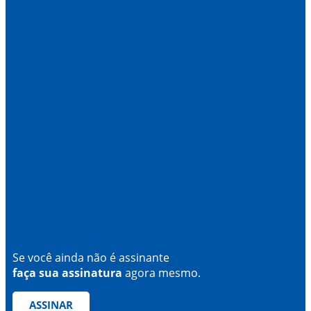
Se você ainda não é assinante
faça sua assinatura
agora mesmo.
ASSINAR