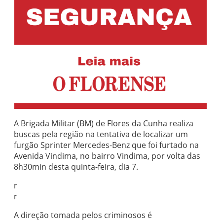
A Brigada Militar (BM) de Flores da Cunha realiza
buscas pela região na tentativa de localizar um
furgão Sprinter Mercedes-Benz que foi furtado na
Avenida Vindima, no bairro Vindima, por volta das
8h30min desta quinta-feira, dia 7.
r
r
A direção tomada pelos criminosos é