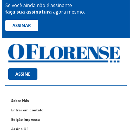
Se você ainda não é assinante
faça sua assinatura
agora mesmo.
ASSINAR
ASSINE
Sobre Nós
Entrar em Contato
Edição Impressa
Assine OF