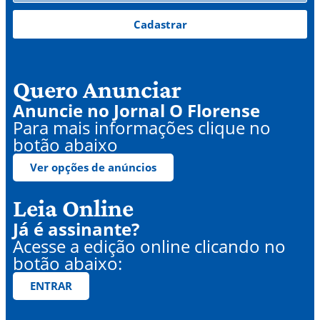
Cadastrar
Quero Anunciar
Anuncie no Jornal O Florense
Para mais informações clique no
botão abaixo
Ver opções de anúncios
Leia Online
Já é assinante?
Acesse a edição online clicando no
botão abaixo:
ENTRAR