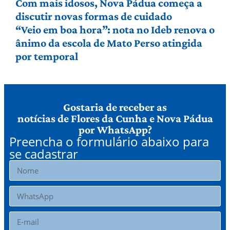
Com mais idosos, Nova Pádua começa a
discutir novas formas de cuidado
“Veio em boa hora”: nota no Ideb renova o
ânimo da escola de Mato Perso atingida
por temporal
Gostaria de receber as
notícias de Flores da Cunha e Nova Pádua
por WhatsApp?
Preencha o formulário abaixo para
se cadastrar