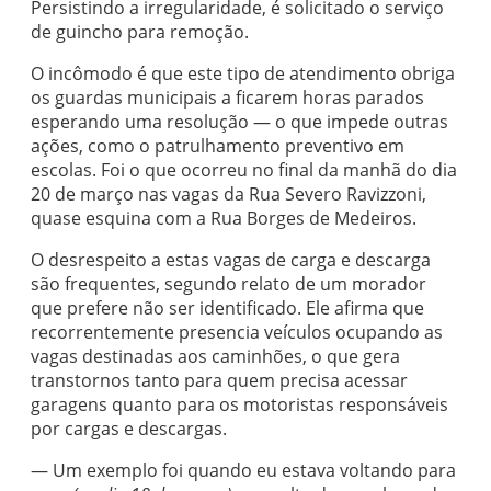
Persistindo a irregularidade, é solicitado o serviço
de guincho para remoção.
O incômodo é que este tipo de atendimento obriga
os guardas municipais a ficarem horas parados
esperando uma resolução — o que impede outras
ações, como o patrulhamento preventivo em
escolas. Foi o que ocorreu no final da manhã do dia
20 de março nas vagas da Rua Severo Ravizzoni,
quase esquina com a Rua Borges de Medeiros.
O desrespeito a estas vagas de carga e descarga
são frequentes, segundo relato de um morador
que prefere não ser identificado. Ele afirma que
recorrentemente presencia veículos ocupando as
vagas destinadas aos caminhões, o que gera
transtornos tanto para quem precisa acessar
garagens quanto para os motoristas responsáveis
por cargas e descargas.
— Um exemplo foi quando eu estava voltando para