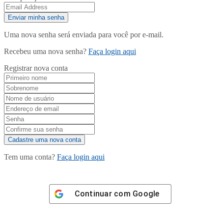
Uma nova senha será enviada para você por e-mail.
Recebeu uma nova senha?
Faça login aqui
Registrar nova conta
Tem uma conta?
Faça login aqui
Continuar com
Google