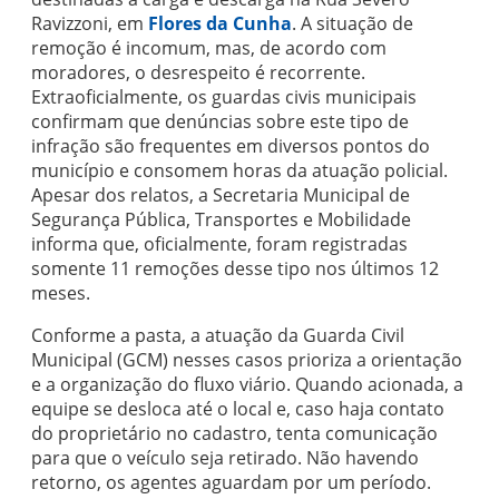
Ravizzoni, em
Flores da Cunha
. A situação de
remoção é incomum, mas, de acordo com
moradores, o desrespeito é recorrente.
Extraoficialmente, os guardas civis municipais
confirmam que denúncias sobre este tipo de
infração são frequentes em diversos pontos do
município e consomem horas da atuação policial.
Apesar dos relatos, a Secretaria Municipal de
Segurança Pública, Transportes e Mobilidade
informa que, oficialmente, foram registradas
somente 11 remoções desse tipo nos últimos 12
meses.
Conforme a pasta, a atuação da Guarda Civil
Municipal (GCM) nesses casos prioriza a orientação
e a organização do fluxo viário. Quando acionada, a
equipe se desloca até o local e, caso haja contato
do proprietário no cadastro, tenta comunicação
para que o veículo seja retirado. Não havendo
retorno, os agentes aguardam por um período.