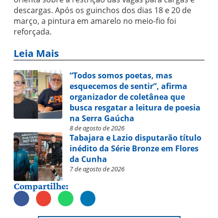
descargas. Após os guinchos dos dias 18 e 20 de
março, a pintura em amarelo no meio-fio foi
reforçada.
Leia Mais
“Todos somos poetas, mas
esquecemos de sentir”, afirma
organizador de coletânea que
busca resgatar a leitura de poesia
na Serra Gaúcha
8 de agosto de 2026
Tabajara e Lazio disputarão título
inédito da Série Bronze em Flores
da Cunha
7 de agosto de 2026
Compartilhe: