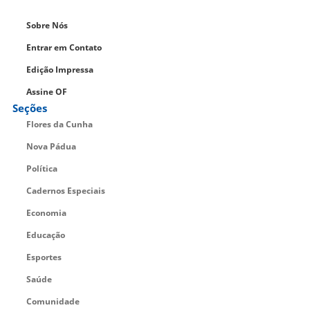
Sobre Nós
Entrar em Contato
Edição Impressa
Assine OF
Seções
Flores da Cunha
Nova Pádua
Política
Cadernos Especiais
Economia
Educação
Esportes
Saúde
Comunidade