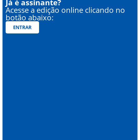
Já é assinante?
Acesse a edição online clicando no
botão abaixo:
ENTRAR