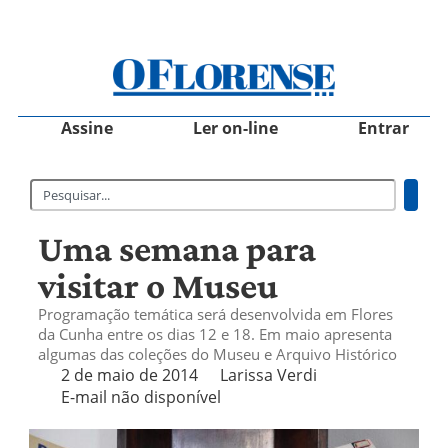
Assine
Ler on-line
Entrar
Uma semana para
visitar o Museu
Programação temática será desenvolvida em Flores
da Cunha entre os dias 12 e 18. Em maio apresenta
algumas das coleções do Museu e Arquivo Histórico
2 de maio de 2014
Larissa Verdi
E-mail não disponível