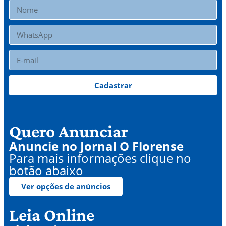
Cadastrar
Quero Anunciar
Anuncie no Jornal O Florense
Para mais informações clique no
botão abaixo
Ver opções de anúncios
Leia Online