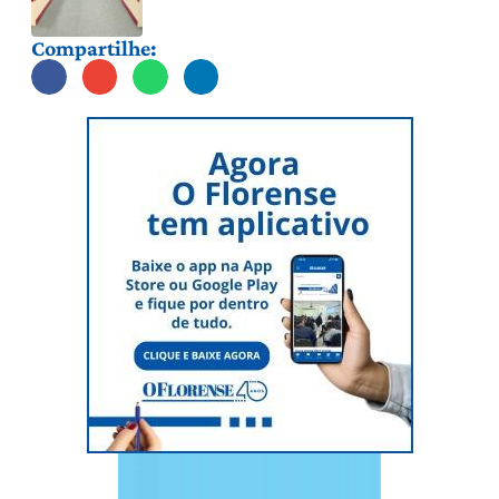
Compartilhe: