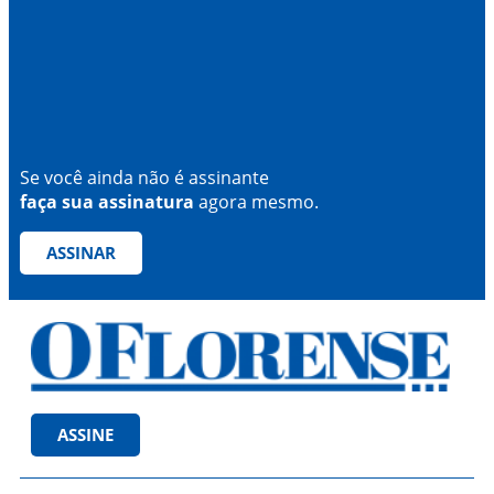
Se você ainda não é assinante
faça sua assinatura
agora mesmo.
ASSINAR
ASSINE