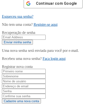
Continuar com
Google
Esqueceu sua senha?
Não tem uma conta?
Registre-se aqui
Recuperação de senha
Uma nova senha será enviada para você por e-mail.
Recebeu uma nova senha?
Faça login aqui
Registrar nova conta