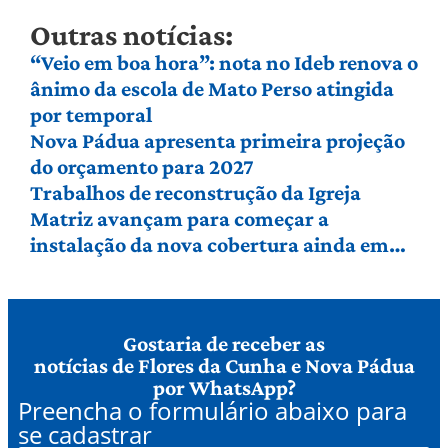
Outras notícias:
“Veio em boa hora”: nota no Ideb renova o
ânimo da escola de Mato Perso atingida
por temporal
Nova Pádua apresenta primeira projeção
do orçamento para 2027
Trabalhos de reconstrução da Igreja
Matriz avançam para começar a
instalação da nova cobertura ainda em
agosto
Gostaria de receber as
notícias de Flores da Cunha e Nova Pádua
por WhatsApp?
Preencha o formulário abaixo para
se cadastrar