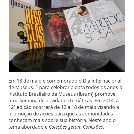
Em 18 de maio é comemorado o Dia Internacional
de Museus. E para celebrar a data todos os anos o
Instituto Brasileiro de Museus (Ibram) promove
uma semana de atividades temáticas. Em 2014, a
12ª edição ocorrerá de 12 a 18 de maio visando a
promoção de ações para que as comunidades
conheçam mais sobre sua história. Neste ano o
tema abordado é
Coleções geram Conexões
.