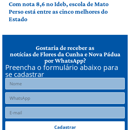
agosto
Com nota 8,6 no Ideb, escola de Mato
Perso está entre as cinco melhores do
Estado
Gostaria de receber as
notícias de Flores da Cunha e Nova Pádua
por WhatsApp?
Preencha o formulário abaixo para
se cadastrar
Cadastrar