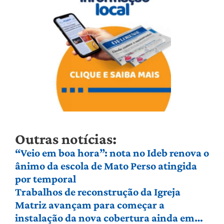
Outras notícias:
“Veio em boa hora”: nota no Ideb renova o
ânimo da escola de Mato Perso atingida
por temporal
Trabalhos de reconstrução da Igreja
Matriz avançam para começar a
instalação da nova cobertura ainda em