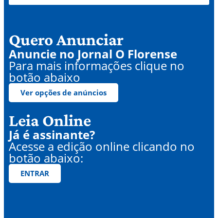
Quero Anunciar
Anuncie no Jornal O Florense
Para mais informações clique no
botão abaixo
Ver opções de anúncios
Leia Online
Já é assinante?
Acesse a edição online clicando no
botão abaixo:
ENTRAR