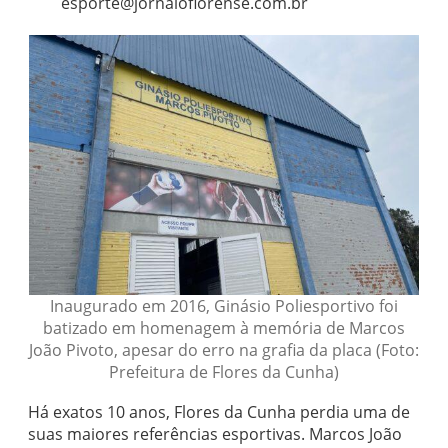
esporte@jornaloflorense.com.br
Inaugurado em 2016, Ginásio Poliesportivo foi
batizado em homenagem à memória de Marcos
João Pivoto, apesar do erro na grafia da placa (Foto:
Prefeitura de Flores da Cunha)
Há exatos 10 anos, Flores da Cunha perdia uma de
suas maiores referências esportivas. Marcos João