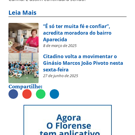
Leia Mais
“É só ter muita fé e confiar”,
acredita moradora do bairro
Aparecida
8 de março de 2025
Citadino volta a movimentar o
Ginásio Marcos João Pivoto nesta
sexta-feira
27 de junho de 2025
Compartilhe: