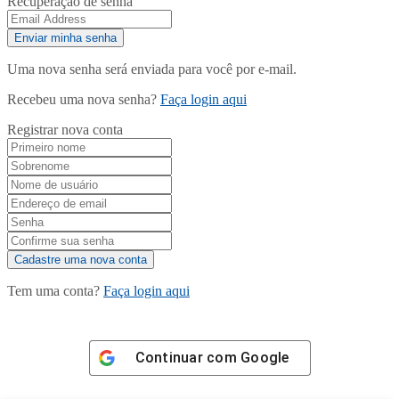
Recuperação de senha
Uma nova senha será enviada para você por e-mail.
Recebeu uma nova senha?
Faça login aqui
Registrar nova conta
Tem uma conta?
Faça login aqui
Continuar com
Google