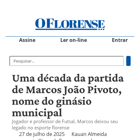
Assine
Ler on-line
Entrar
Uma década da partida
de Marcos João Pivoto,
nome do ginásio
municipal
Jogador e professor de Futsal, Marcos deixou seu
legado no esporte florense
27 de julho de 2025
Kauan Almeida