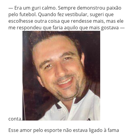
— Era um guri calmo. Sempre demonstrou paixão
pelo futebol. Quando fez vestibular, sugeri que
escolhesse outra coisa que rendesse mais, mas ele
me respondeu que faria aquilo que mais gostava —
conta.
Esse amor pelo esporte não estava ligado à fama