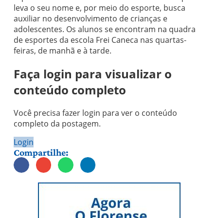
leva o seu nome e, por meio do esporte, busca
auxiliar no desenvolvimento de crianças e
adolescentes. Os alunos se encontram na quadra
de esportes da escola Frei Caneca nas quartas-
feiras, de manhã e à tarde.
Faça login para visualizar o
conteúdo completo
Você precisa fazer login para ver o conteúdo
completo da postagem.
Login
Compartilhe: