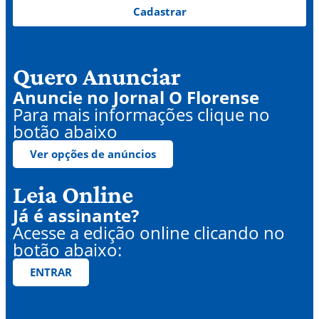
Cadastrar
Quero Anunciar
Anuncie no Jornal O Florense
Para mais informações clique no
botão abaixo
Ver opções de anúncios
Leia Online
Já é assinante?
Acesse a edição online clicando no
botão abaixo:
ENTRAR