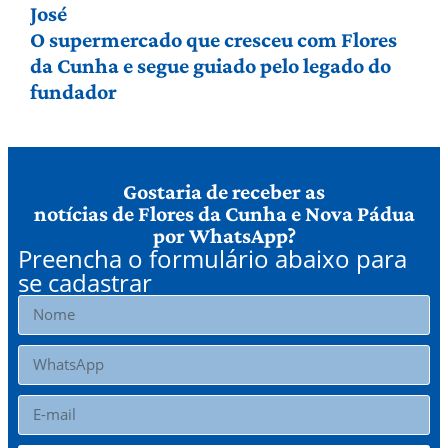
José
O supermercado que cresceu com Flores
da Cunha e segue guiado pelo legado do
fundador
Gostaria de receber as
notícias de Flores da Cunha e Nova Pádua
por WhatsApp?
Preencha o formulário abaixo para
se cadastrar