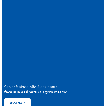
Se você ainda não é assinante
faça sua assinatura
agora mesmo.
ASSINAR