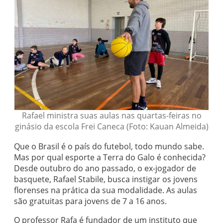
Rafael ministra suas aulas nas quartas-feiras no
ginásio da escola Frei Caneca (Foto: Kauan Almeida)
Que o Brasil é o país do futebol, todo mundo sabe.
Mas por qual esporte a Terra do Galo é conhecida?
Desde outubro do ano passado, o ex-jogador de
basquete, Rafael Stabile, busca instigar os jovens
florenses na prática da sua modalidade. As aulas
são gratuitas para jovens
de 7 a 16 anos.
O professor Rafa é fundador de um instituto que