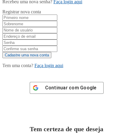
Recebeu uma nova senha?
Faça login aqui
Registrar nova conta
Tem uma conta?
Faça login aqui
Continuar com
Google
Tem certeza de que deseja