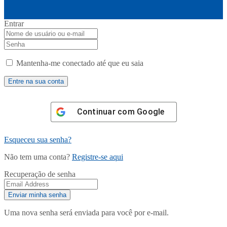
Entrar
Mantenha-me conectado até que eu saia
Continuar com
Google
Esqueceu sua senha?
Não tem uma conta?
Registre-se aqui
Recuperação de senha
Uma nova senha será enviada para você por e-mail.