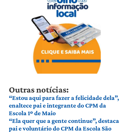
Outras notícias:
“Estou aqui para fazer a felicidade dela”,
enaltece pai e integrante do CPM da
Escola 1º de Maio
“Ela quer que a gente continue”, destaca
pai e voluntário do CPM da Escola São