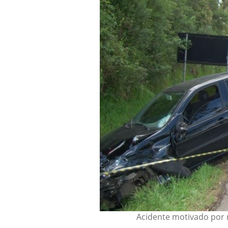
Acidente motivado por