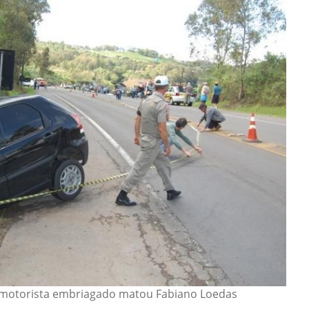
 motorista embriagado matou Fabiano Loedas