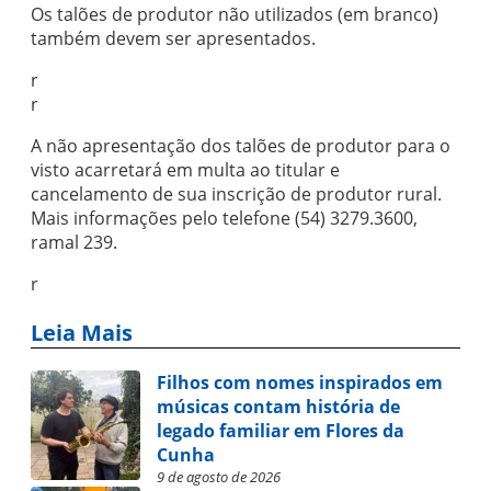
Os talões de produtor não utilizados (em branco)
também devem ser apresentados.
r
r
A não apresentação dos talões de produtor para o
visto acarretará em multa ao titular e
cancelamento de sua inscrição de produtor rural.
Mais informações pelo telefone (54) 3279.3600,
ramal 239.
r
Leia Mais
Filhos com nomes inspirados em
músicas contam história de
legado familiar em Flores da
Cunha
9 de agosto de 2026