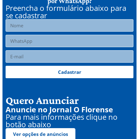
por WhatsApp?
Preencha o formulário abaixo para
se cadastrar
Cadastrar
Quero Anunciar
Anuncie no Jornal O Florense
Para mais informações clique no
botão abaixo
Ver opções de anúncios