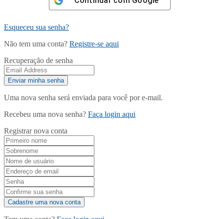
Continuar com
Google
Esqueceu sua senha?
Não tem uma conta?
Registre-se aqui
Recuperação de senha
Uma nova senha será enviada para você por e-mail.
Recebeu uma nova senha?
Faça login aqui
Registrar nova conta