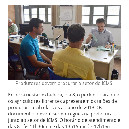
Produtores devem procurar o setor de ICMS.
Encerra nesta sexta-feira, dia 8, o período para que
os agricultores florenses apresentem os talões de
produtor rural relativos ao ano de 2018. Os
documentos devem ser entregues na prefeitura,
junto ao setor de ICMS. O horário de atendimento é
das 8h às 11h30min e das 13h15min às 17h15min.