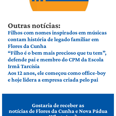
Outras notícias:
Filhos com nomes inspirados em músicas
contam história de legado familiar em
Flores da Cunha
“Filho é o bem mais precioso que tu tem”,
defende pai e membro do CPM da Escola
Irmã Tarcísia
Aos 12 anos, ele começou como office-boy
e hoje lidera a empresa criada pelo pai
Gostaria de receber as
notícias de Flores da Cunha e Nova Pádua