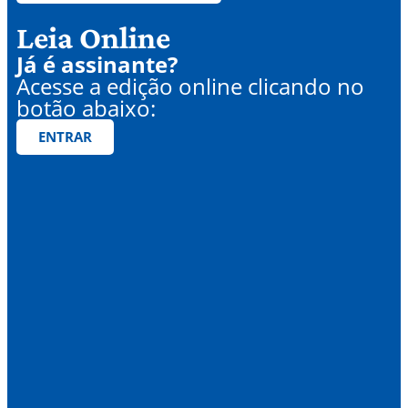
Leia Online
Já é assinante?
Acesse a edição online clicando no
botão abaixo:
ENTRAR