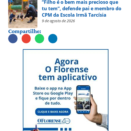
“Filho é o bem mais precioso que
tu tem”, defende pai e membro do
CPM da Escola Irmã Tarcísia
9 de agosto de 2026
Compartilhe: