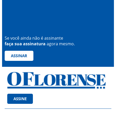
Se você ainda não é assinante
faça sua assinatura
agora mesmo.
ASSINAR
ASSINE