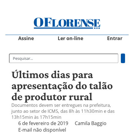
Assine
Ler on-line
Entrar
Últimos dias para
apresentação do talão
de produtor rural
Documentos devem ser entregues na prefeitura,
junto ao setor de ICMS, das 8h às 11h30min e das
13h15min às 17h15min
6 de fevereiro de 2019
Camila Baggio
E-mail não disponível