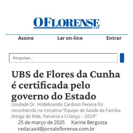
Assine
Ler on-line
Entrar
UBS de Flores da Cunha
é certificada pelo
governo do Estado
Unidade Dr. Hildebrando Cardoso Pereira foi
reconhecida na iniciativa “Equipe de Saúde da Família
Amiga da Mãe, Parceria e Criança – 2024”
25 de março de 2025
Karine Bergozza
redacao4@jornaloflorense.com.br