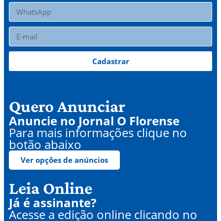
Cadastrar
Quero Anunciar
Anuncie no Jornal O Florense
Para mais informações clique no
botão abaixo
Ver opções de anúncios
Leia Online
Já é assinante?
Acesse a edição online clicando no