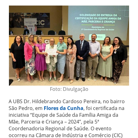
Foto: Divulgação
A UBS Dr. Hildebrando Cardoso Pereira, no bairro
São Pedro, em
Flores da Cunha
, foi certificada na
iniciativa “Equipe de Saúde da Família Amiga da
Mãe, Parceria e Criança – 2024”, pela 5ª
Coordenadoria Regional de Saúde. O evento
ocorreu na Câmara de Indústria e Comércio (CIC)