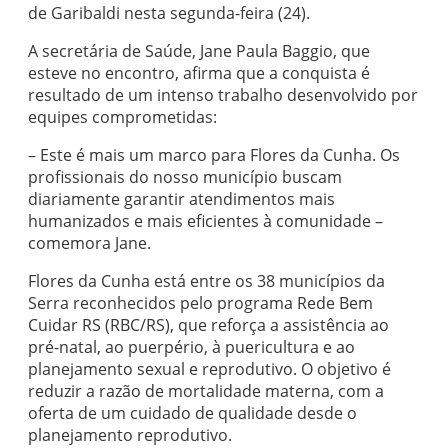
de Garibaldi nesta segunda-feira (24).
A secretária de Saúde, Jane Paula Baggio, que
esteve no encontro, afirma que a conquista é
resultado de um intenso trabalho desenvolvido por
equipes comprometidas:
– Este é mais um marco para Flores da Cunha. Os
profissionais do nosso município buscam
diariamente garantir atendimentos mais
humanizados e mais eficientes à comunidade –
comemora Jane.
Flores da Cunha está entre os 38 municípios da
Serra reconhecidos pelo programa Rede Bem
Cuidar RS (RBC/RS), que reforça a assistência ao
pré-natal, ao puerpério, à puericultura e ao
planejamento sexual e reprodutivo. O objetivo é
reduzir a razão de mortalidade materna, com a
oferta de um cuidado de qualidade desde o
planejamento reprodutivo.