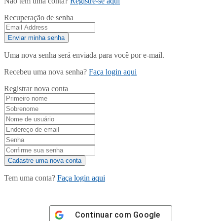
Não tem uma conta?
Registre-se aqui
Recuperação de senha
Uma nova senha será enviada para você por e-mail.
Recebeu uma nova senha?
Faça login aqui
Registrar nova conta
Tem uma conta?
Faça login aqui
Continuar com
Google