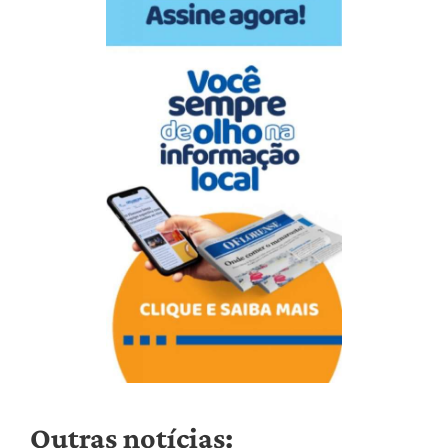
Outras notícias: