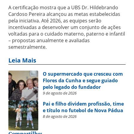
A certificação mostra que a UBS Dr. Hildebrando
Cardoso Pereira alcançou as metas estabelecidas
pela iniciativa. Até 2026, as equipes serão
incentivadas a desenvolver um conjunto de ações
voltadas para o cuidado materno, paterno e infantil
– propostas anualmente e avaliadas
semestralmente.
Leia Mais
O supermercado que cresceu com
Flores da Cunha e segue guiado
pelo legado do fundador
9 de agosto de 2026
Pai e filho dividem profissão, time
e título no futebol de Nova Pádua
8 de agosto de 2026
Compartilhe: