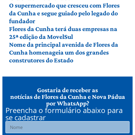
O supermercado que cresceu com Flores
da Cunha e segue guiado pelo legado do
fundador
Flores da Cunha terá duas empresas na
25ª edição da MovelSul
Nome da principal avenida de Flores da
Cunha homenageia um dos grandes
construtores do Estado
Gostaria de receber as
notícias de Flores da Cunha e Nova Pádua
por WhatsApp?
Preencha o formulário abaixo para
se cadastrar