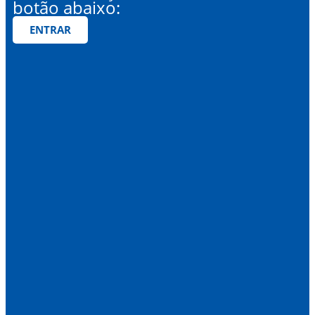
botão abaixo:
ENTRAR