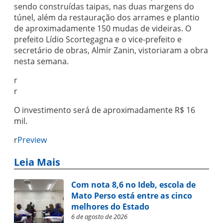
sendo construídas taipas, nas duas margens do
túnel, além da restauração dos arrames e plantio
de aproximadamente 150 mudas de videiras. O
prefeito Lídio Scortegagna e o vice-prefeito e
secretário de obras, Almir Zanin, vistoriaram a obra
nesta semana.
r
r
O investimento será de aproximadamente R$ 16
mil.
r
Preview
Leia Mais
Com nota 8,6 no Ideb, escola de
Mato Perso está entre as cinco
melhores do Estado
6 de agosto de 2026