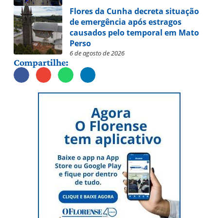
Flores da Cunha decreta situação
de emergência após estragos
causados pelo temporal em Mato
Perso
6 de agosto de 2026
Compartilhe: