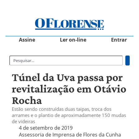
Assine
Ler on-line
Entrar
Túnel da Uva passa por
revitalização em Otávio
Rocha
Estão sendo construídas duas taipas, troca dos
arrames e o plantio de aproximadamente 150 mudas
de videiras
4 de setembro de 2019
Assessoria de Imprensa de Flores da Cunha