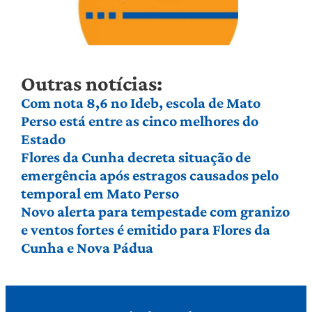
Outras notícias:
Com nota 8,6 no Ideb, escola de Mato
Perso está entre as cinco melhores do
Estado
Flores da Cunha decreta situação de
emergência após estragos causados pelo
temporal em Mato Perso
Novo alerta para tempestade com granizo
e ventos fortes é emitido para Flores da
Cunha e Nova Pádua