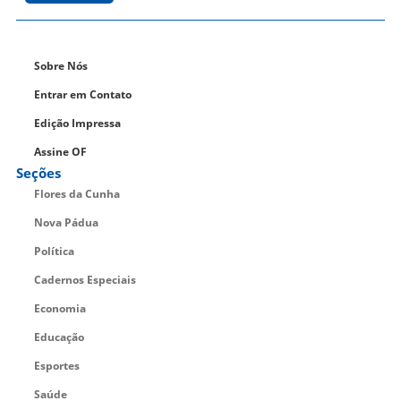
Sobre Nós
Entrar em Contato
Edição Impressa
Assine OF
Seções
Flores da Cunha
Nova Pádua
Política
Cadernos Especiais
Economia
Educação
Esportes
Saúde