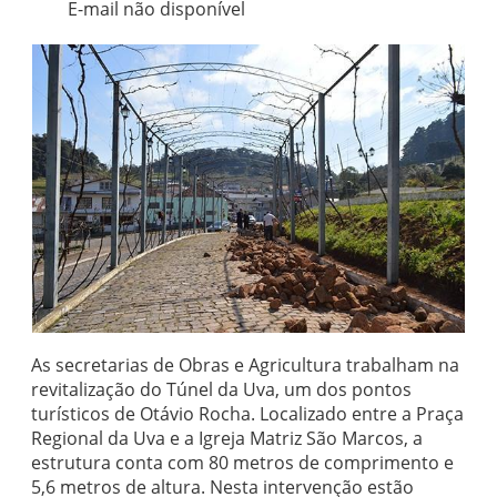
E-mail não disponível
As secretarias de Obras e Agricultura trabalham na
revitalização do Túnel da Uva, um dos pontos
turísticos de Otávio Rocha. Localizado entre a Praça
Regional da Uva e a Igreja Matriz São Marcos, a
estrutura conta com 80 metros de comprimento e
5,6 metros de altura. Nesta intervenção estão