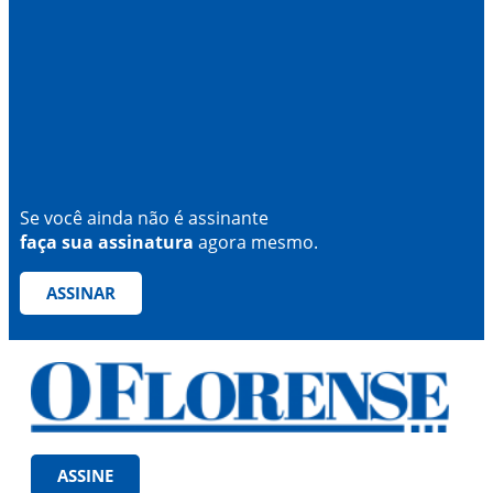
Se você ainda não é assinante
faça sua assinatura
agora mesmo.
ASSINAR
ASSINE