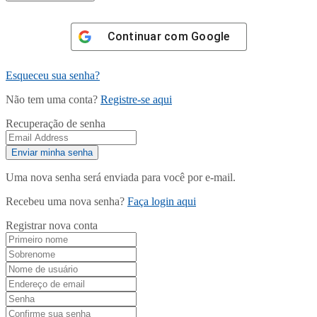
Continuar com
Google
Esqueceu sua senha?
Não tem uma conta?
Registre-se aqui
Recuperação de senha
Uma nova senha será enviada para você por e-mail.
Recebeu uma nova senha?
Faça login aqui
Registrar nova conta