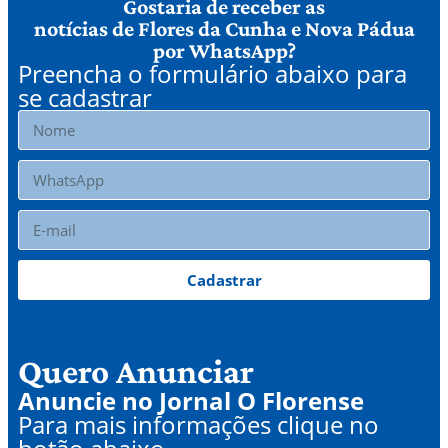
Gostaria de receber as
notícias de Flores da Cunha e Nova Pádua
por WhatsApp?
Preencha o formulário abaixo para
se cadastrar
Cadastrar
Quero Anunciar
Anuncie no Jornal O Florense
Para mais informações clique no