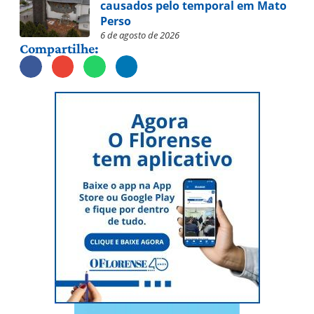
causados pelo temporal em Mato
Perso
6 de agosto de 2026
Compartilhe: