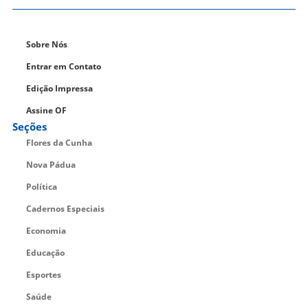
Sobre Nós
Entrar em Contato
Edição Impressa
Assine OF
Seções
Flores da Cunha
Nova Pádua
Política
Cadernos Especiais
Economia
Educação
Esportes
Saúde