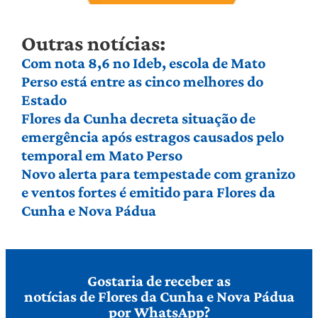
Outras notícias:
Com nota 8,6 no Ideb, escola de Mato
Perso está entre as cinco melhores do
Estado
Flores da Cunha decreta situação de
emergência após estragos causados pelo
temporal em Mato Perso
Novo alerta para tempestade com granizo
e ventos fortes é emitido para Flores da
Cunha e Nova Pádua
Gostaria de receber as
notícias de Flores da Cunha e Nova Pádua
por WhatsApp?