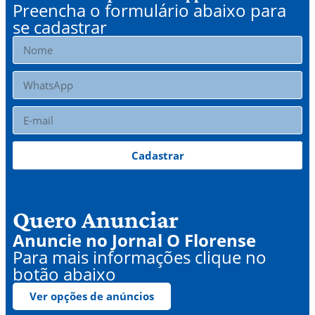
Preencha o formulário abaixo para
se cadastrar
Cadastrar
Quero Anunciar
Anuncie no Jornal O Florense
Para mais informações clique no
botão abaixo
Ver opções de anúncios