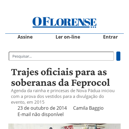
Assine
Ler on-line
Entrar
Trajes oficiais para as
soberanas da Feprocol
Agenda da rainha e princesas de Nova Pádua iniciou
com a prova dos vestidos para a divulgação do
evento, em 2015
23 de outubro de 2014
Camila Baggio
E-mail não disponível