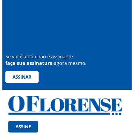
Se você ainda não é assinante
faça sua assinatura
agora mesmo.
ASSINAR
ASSINE