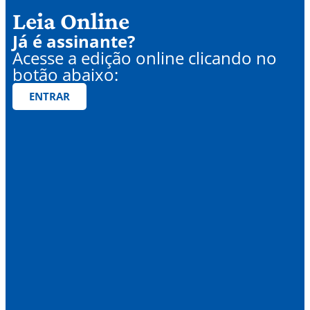
Leia Online
Já é assinante?
Acesse a edição online clicando no
botão abaixo:
ENTRAR