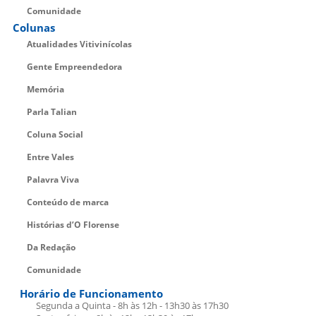
Comunidade
Colunas
Atualidades Vitivinícolas
Gente Empreendedora
Memória
Parla Talian
Coluna Social
Entre Vales
Palavra Viva
Conteúdo de marca
Histórias d’O Florense
Da Redação
Comunidade
Horário de Funcionamento
Segunda a Quinta - 8h às 12h - 13h30 às 17h30