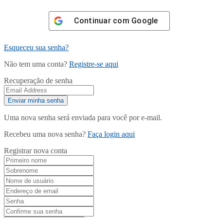
Continuar com
Google
Esqueceu sua senha?
Não tem uma conta?
Registre-se aqui
Recuperação de senha
Uma nova senha será enviada para você por e-mail.
Recebeu uma nova senha?
Faça login aqui
Registrar nova conta