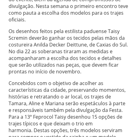
divulgação. Nesta semana o primeiro encontro teve
como pauta a escolha dos modelos para os trajes
oficiais.
Os desenhos feitos pela estilista paduense Taisy
Scremin deverão ganhar os tecidos pelas mãos da
costureira Anilda Decker Deittune, de Caxias do Sul.
No dia 22 as soberanas tiraram as medidas e
acompanharam a escolha dos tecidos e detalhes
que serão utilizados nas peças, que devem ficar
prontas no início de novembro.
Concebidos com o objetivo de acolher as
características da cidade, preservando momentos,
histórias e retratando o ar local, os trajes de
Tamara, Aline e Mariana serão espetáculos à parte
e responsáveis também pela divulgação da Festa.
Para a 13ª Feprocol Taisy desenhou 15 opções de
trajes típicos e que deixam o trio em
harmonia. Destas opções, três modelos serviram