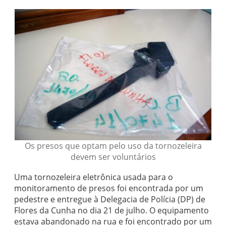
Os presos que optam pelo uso da tornozeleira
devem ser voluntários
Uma tornozeleira eletrônica usada para o
monitoramento de presos foi encontrada por um
pedestre e entregue à Delegacia de Polícia (DP) de
Flores da Cunha no dia 21 de julho. O equipamento
estava abandonado na rua e foi encontrado por um