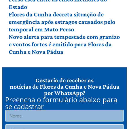
Estado
Flores da Cunha decreta situação de
emergência após estragos causados pelo
temporal em Mato Perso
Novo alerta para tempestade com granizo
e ventos fortes é emitido para Flores da
Cunha e Nova Pádua
Gostaria de receber as
notícias de Flores da Cunha e Nova Pádua
por WhatsApp?
Preencha o formulário abaixo para
se cadastrar