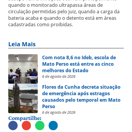
quando o monitorado ultrapassa áreas de
circulação permitidas pelo juiz, quando a carga da
bateria acaba e quando o detento está em áreas
cadastradas como proibidas.
Leia Mais
Com nota 8,6 no Ideb, escola de
Mato Perso está entre as cinco
melhores do Estado
6 de agosto de 2026
Flores da Cunha decreta situação
de emergência após estragos
causados pelo temporal em Mato
Perso
6 de agosto de 2026
Compartilhe: