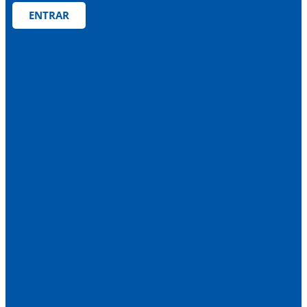
ENTRAR