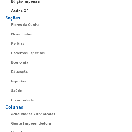
Edição Impressa
Assine OF
Seções
Flores da Cunha
Nova Pádua
Política
Cadernos Especiais
Economia
Educação
Esportes
Saúde
Comunidade
Colunas
Atualidades Vitivinícolas
Gente Empreendedora