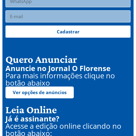
Cadastrar
Quero Anunciar
Anuncie no Jornal O Florense
Para mais informações clique no
botão abaixo
Ver opções de anúncios
Leia Online
Já é assinante?
Acesse a edição online clicando no
botão abaixo: