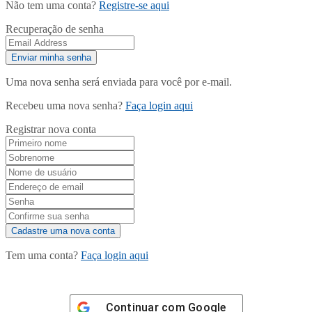
Não tem uma conta?
Registre-se aqui
Recuperação de senha
Uma nova senha será enviada para você por e-mail.
Recebeu uma nova senha?
Faça login aqui
Registrar nova conta
Tem uma conta?
Faça login aqui
Continuar com
Google