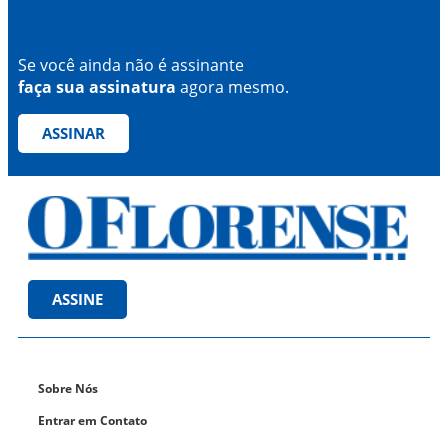
Se você ainda não é assinante
faça sua assinatura
agora mesmo.
ASSINAR
ASSINE
Sobre Nós
Entrar em Contato