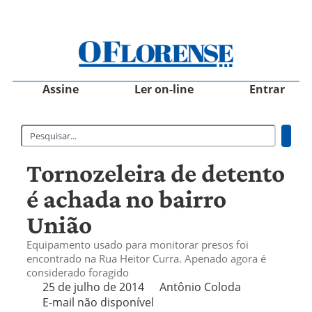
Assine
Ler on-line
Entrar
Tornozeleira de detento
é achada no bairro
União
Equipamento usado para monitorar presos foi
encontrado na Rua Heitor Curra. Apenado agora é
considerado foragido
25 de julho de 2014
Antônio Coloda
E-mail não disponível