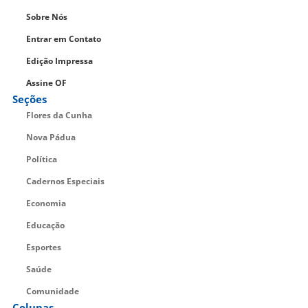
Sobre Nós
Entrar em Contato
Edição Impressa
Assine OF
Seções
Flores da Cunha
Nova Pádua
Política
Cadernos Especiais
Economia
Educação
Esportes
Saúde
Comunidade
Colunas