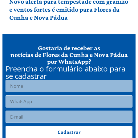
Novo alerta para tempestade com granizo
e ventos fortes é emitido para Flores da
Cunha e Nova Pádua
Gostaria de receber as
notícias de Flores da Cunha e Nova Pádua
por WhatsApp?
Preencha o formulário abaixo para
se cadastrar
Cadastrar