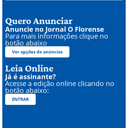
Quero Anunciar
Anuncie no Jornal O Florense
Para mais informações clique no
botão abaixo
Ver opções de anúncios
Leia Online
Já é assinante?
Acesse a edição online clicando no
botão abaixo:
ENTRAR