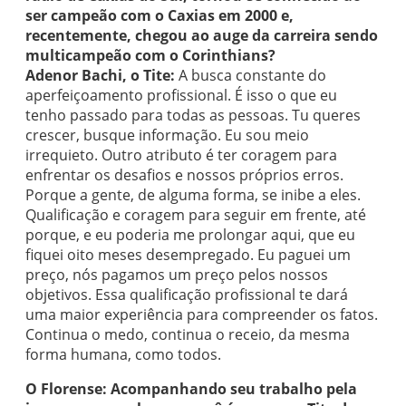
ser campeão com o Caxias em 2000 e,
recentemente, chegou ao auge da carreira sendo
multicampeão com o Corinthians?
Adenor Bachi, o Tite:
A busca constante do
aperfeiçoamento profissional. É isso o que eu
tenho passado para todas as pessoas. Tu queres
crescer, busque informação. Eu sou meio
irrequieto. Outro atributo é ter coragem para
enfrentar os desafios e nossos próprios erros.
Porque a gente, de alguma forma, se inibe a eles.
Qualificação e coragem para seguir em frente, até
porque, e eu poderia me prolongar aqui, que eu
fiquei oito meses desempregado. Eu paguei um
preço, nós pagamos um preço pelos nossos
objetivos. Essa qualificação profissional te dará
uma maior experiência para compreender os fatos.
Continua o medo, continua o receio, da mesma
forma humana, como todos.
O Florense: Acompanhando seu trabalho pela