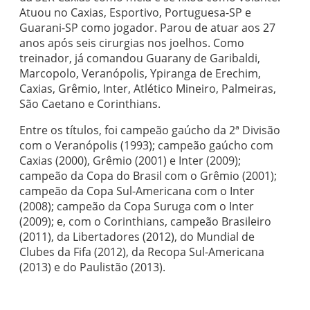
Atuou no Caxias, Esportivo, Portuguesa-SP e
Guarani-SP como jogador. Parou de atuar aos 27
anos após seis cirurgias nos joelhos. Como
treinador, já comandou Guarany de Garibaldi,
Marcopolo, Veranópolis, Ypiranga de Erechim,
Caxias, Grêmio, Inter, Atlético Mineiro, Palmeiras,
São Caetano e Corinthians.
Entre os títulos, foi campeão gaúcho da 2ª Divisão
com o Veranópolis (1993); campeão gaúcho com
Caxias (2000), Grêmio (2001) e Inter (2009);
campeão da Copa do Brasil com o Grêmio (2001);
campeão da Copa Sul-Americana com o Inter
(2008); campeão da Copa Suruga com o Inter
(2009); e, com o Corinthians, campeão Brasileiro
(2011), da Libertadores (2012), do Mundial de
Clubes da Fifa (2012), da Recopa Sul-Americana
(2013) e do Paulistão (2013).