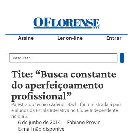
Assine
Ler on-line
Entrar
Tite: “Busca constante
do aperfeiçoamento
profissional”
Palestra do técnico Adenor Bachi foi ministrada a pais
e alunos da Escola Interativa no Clube Independente
no dia 2
6 de junho de 2014
Fabiano Provin
E-mail não disponível