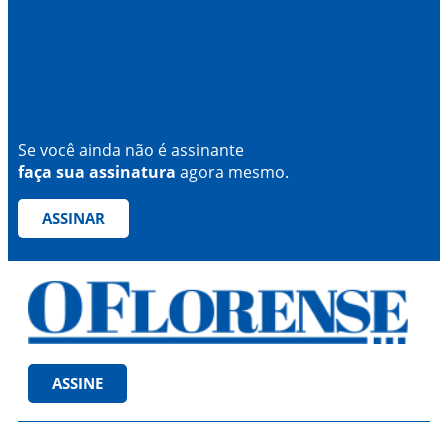
Se você ainda não é assinante
faça sua assinatura
agora mesmo.
ASSINAR
ASSINE