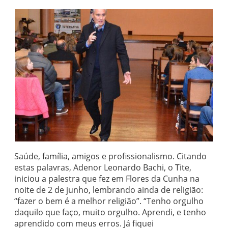
Saúde, família, amigos e profissionalismo. Citando
estas palavras, Adenor Leonardo Bachi, o Tite,
iniciou a palestra que fez em Flores da Cunha na
noite de 2 de junho, lembrando ainda de religião:
“fazer o bem é a melhor religião”. “Tenho orgulho
daquilo que faço, muito orgulho. Aprendi, e tenho
aprendido com meus erros. Já fiquei