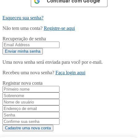
Continuar com
Google
Esqueceu sua senha?
Não tem uma conta?
Registre-se aqui
Recuperação de senha
Uma nova senha será enviada para você por e-mail.
Recebeu uma nova senha?
Faça login aqui
Registrar nova conta