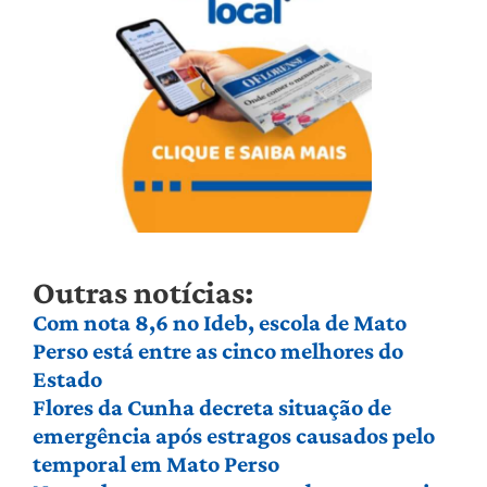
Outras notícias:
Com nota 8,6 no Ideb, escola de Mato
Perso está entre as cinco melhores do
Estado
Flores da Cunha decreta situação de
emergência após estragos causados pelo
temporal em Mato Perso