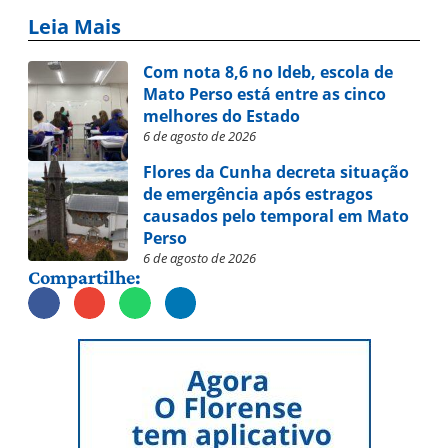
Leia Mais
Com nota 8,6 no Ideb, escola de
Mato Perso está entre as cinco
melhores do Estado
6 de agosto de 2026
Flores da Cunha decreta situação
de emergência após estragos
causados pelo temporal em Mato
Perso
6 de agosto de 2026
Compartilhe: