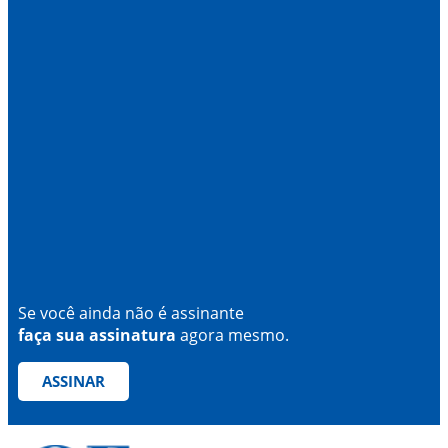
Se você ainda não é assinante
faça sua assinatura
agora mesmo.
ASSINAR