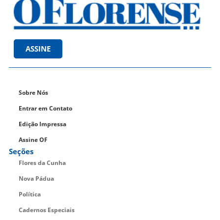
ASSINE
Sobre Nós
Entrar em Contato
Edição Impressa
Assine OF
Seções
Flores da Cunha
Nova Pádua
Política
Cadernos Especiais