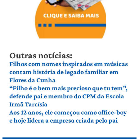
Outras notícias:
Filhos com nomes inspirados em músicas
contam história de legado familiar em
Flores da Cunha
“Filho é o bem mais precioso que tu tem”,
defende pai e membro do CPM da Escola
Irmã Tarcísia
Aos 12 anos, ele começou como office-boy
e hoje lidera a empresa criada pelo pai