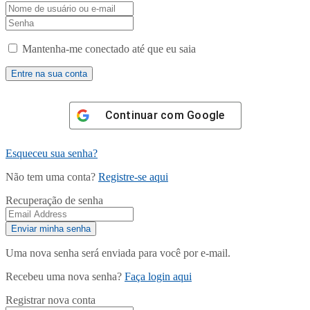
Mantenha-me conectado até que eu saia
Continuar com
Google
Esqueceu sua senha?
Não tem uma conta?
Registre-se aqui
Recuperação de senha
Uma nova senha será enviada para você por e-mail.
Recebeu uma nova senha?
Faça login aqui
Registrar nova conta