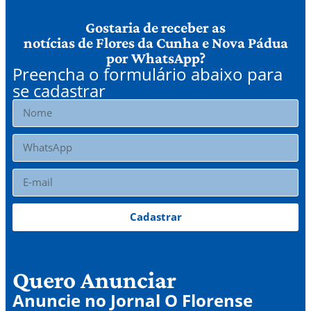
Gostaria de receber as
notícias de Flores da Cunha e Nova Pádua
por WhatsApp?
Preencha o formulário abaixo para
se cadastrar
Cadastrar
Quero Anunciar
Anuncie no Jornal O Florense