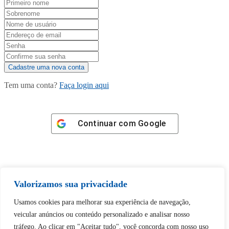
Tem uma conta?
Faça login aqui
Continuar com
Google
Valorizamos sua privacidade
Tem certeza de que deseja
Usamos cookies para melhorar sua experiência de navegação,
desbloquear esta publicação?
veicular anúncios ou conteúdo personalizado e analisar nosso
tráfego. Ao clicar em "Aceitar tudo", você concorda com nosso uso