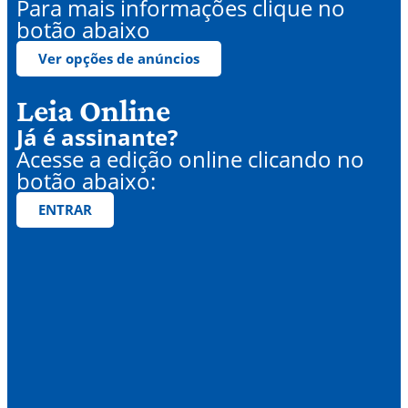
Para mais informações clique no
botão abaixo
Ver opções de anúncios
Leia Online
Já é assinante?
Acesse a edição online clicando no
botão abaixo:
ENTRAR