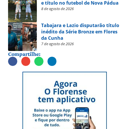
e título no futebol de Nova Pádua
8 de agosto de 2026
Tabajara e Lazio disputarão título
inédito da Série Bronze em Flores
da Cunha
7 de agosto de 2026
Compartilhe: