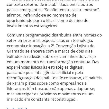
contexto externo de instabilidade entre outros
países emergentes. “Se não tem tu, vai tu mesmo”,
afirmou, referindo-se ao momento de
oportunidade para o Brasil como destino de
investimentos estrangeiros.
Com uma programação distribuída entre nomes do
setor empresarial, especialistas em tecnologia,
economia e inovação, a 2ª Convenção Lojista de
Gramado se encerra com a marca de dois dias
voltados à reflexão sobre os caminhos do varejo
em um momento de transformação contínua. Das
experiências físicas às estratégias digitais,
passando pela inteligência artificial e pela
reconfiguração dos hábitos de consumo, os painéis
deixaram pistas sobre como empresários e
lideranças têm buscado não apenas adaptar-se,
mas antecipar os próximos movimentos de um
mercado em constante reconstrução.