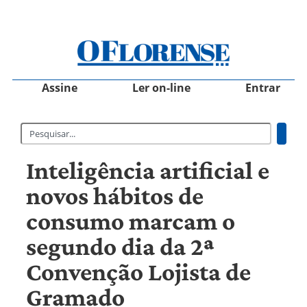
Assine
Ler on-line
Entrar
Inteligência artificial e
novos hábitos de
consumo marcam o
segundo dia da 2ª
Convenção Lojista de
Gramado