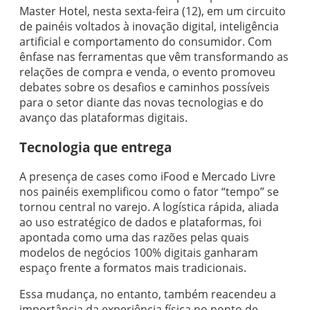
Master Hotel, nesta sexta-feira (12), em um circuito
de painéis voltados à inovação digital, inteligência
artificial e comportamento do consumidor. Com
ênfase nas ferramentas que vêm transformando as
relações de compra e venda, o evento promoveu
debates sobre os desafios e caminhos possíveis
para o setor diante das novas tecnologias e do
avanço das plataformas digitais.
Tecnologia que entrega
A presença de cases como iFood e Mercado Livre
nos painéis exemplificou como o fator “tempo” se
tornou central no varejo. A logística rápida, aliada
ao uso estratégico de dados e plataformas, foi
apontada como uma das razões pelas quais
modelos de negócios 100% digitais ganharam
espaço frente a formatos mais tradicionais.
Essa mudança, no entanto, também reacendeu a
importância da experiência física no ponto de