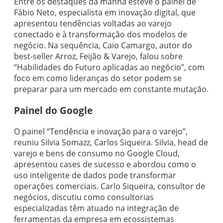
Entre os destaques da manhã esteve o painel de
Fábio Neto, especialista em inovação digital, que
apresentou tendências voltadas ao varejo
conectado e à transformação dos modelos de
negócio. Na sequência, Caio Camargo, autor do
best-seller Arroz, Feijão & Varejo, falou sobre
“Habilidades do Futuro aplicadas ao negócio”, com
foco em como lideranças do setor podem se
preparar para um mercado em constante mutação.
Painel do Google
O painel “Tendência e inovação para o varejo”,
reuniu Silvia Somazz, Carlos Siqueira. Silvia, head de
varejo e bens de consumo no Google Cloud,
apresentou cases de sucesso e abordou como o
uso inteligente de dados pode transformar
operações comerciais. Carlo Siqueira, consultor de
negócios, discutiu como consultorias
especializadas têm atuado na integração de
ferramentas da empresa em ecossistemas