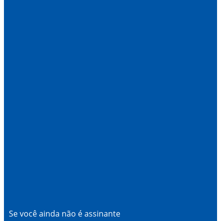
Se você ainda não é assinante