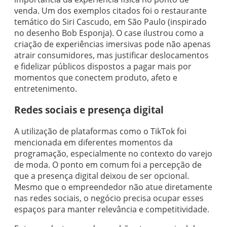
venda. Um dos exemplos citados foi o restaurante
temático do Siri Cascudo, em São Paulo (inspirado
no desenho Bob Esponja). O case ilustrou como a
criação de experiências imersivas pode não apenas
atrair consumidores, mas justificar deslocamentos
e fidelizar públicos dispostos a pagar mais por
momentos que conectem produto, afeto e
entretenimento.
Redes sociais e presença digital
A utilização de plataformas como o TikTok foi
mencionada em diferentes momentos da
programação, especialmente no contexto do varejo
de moda. O ponto em comum foi a percepção de
que a presença digital deixou de ser opcional.
Mesmo que o empreendedor não atue diretamente
nas redes sociais, o negócio precisa ocupar esses
espaços para manter relevância e competitividade.