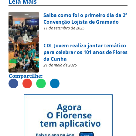
Leia Mais
Saiba como foi o primeiro dia da 2ª
Convenção Lojista de Gramado
11 de setembro de 2025
CDL Jovem realiza jantar temático
para celebrar os 101 anos de Flores
da Cunha
21 de maio de 2025
Compartilhe: