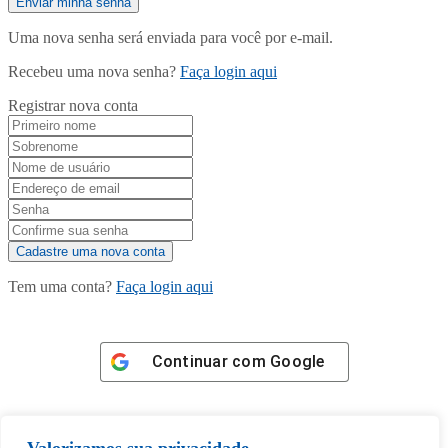
Uma nova senha será enviada para você por e-mail.
Recebeu uma nova senha?
Faça login aqui
Registrar nova conta
Tem uma conta?
Faça login aqui
Continuar com
Google