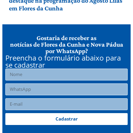
destaque na programação do Agosto Lilás
em Flores da Cunha
Gostaria de receber as
notícias de Flores da Cunha e Nova Pádua
por WhatsApp?
Preencha o formulário abaixo para
se cadastrar
Cadastrar