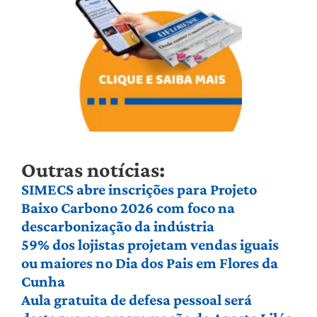
Outras notícias:
SIMECS abre inscrições para Projeto
Baixo Carbono 2026 com foco na
descarbonização da indústria
59% dos lojistas projetam vendas iguais
ou maiores no Dia dos Pais em Flores da
Cunha
Aula gratuita de defesa pessoal será