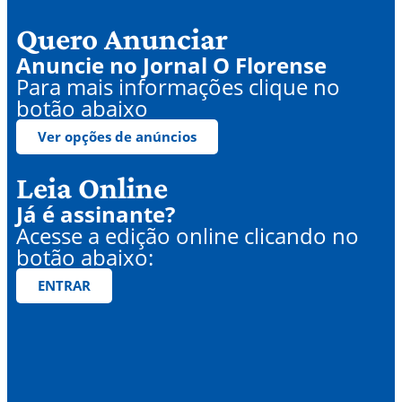
Quero Anunciar
Anuncie no Jornal O Florense
Para mais informações clique no
botão abaixo
Ver opções de anúncios
Leia Online
Já é assinante?
Acesse a edição online clicando no
botão abaixo:
ENTRAR