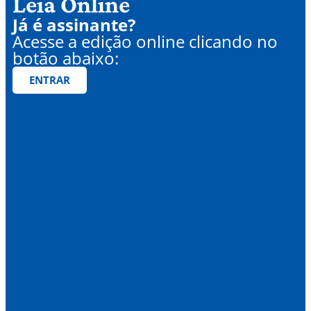
Leia Online
Já é assinante?
Acesse a edição online clicando no
botão abaixo:
ENTRAR