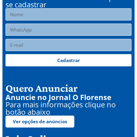
se cadastrar
Cadastrar
Quero Anunciar
Anuncie no Jornal O Florense
Para mais informações clique no
botão abaixo
Ver opções de anúncios