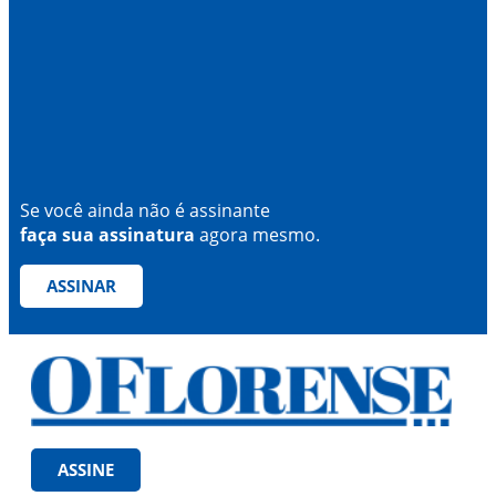
Se você ainda não é assinante
faça sua assinatura
agora mesmo.
ASSINAR
ASSINE