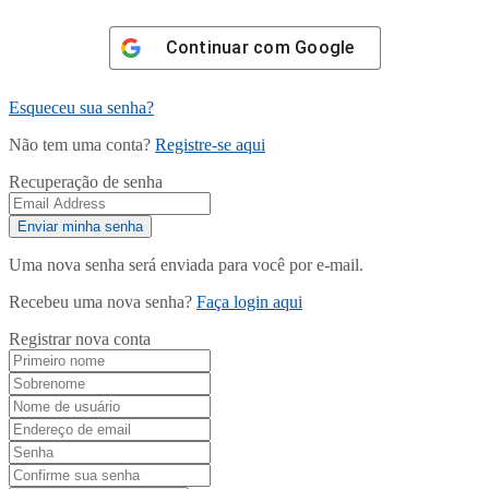
Continuar com
Google
Esqueceu sua senha?
Não tem uma conta?
Registre-se aqui
Recuperação de senha
Uma nova senha será enviada para você por e-mail.
Recebeu uma nova senha?
Faça login aqui
Registrar nova conta