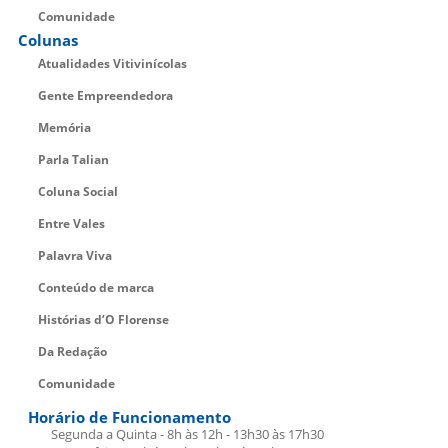
Comunidade
Colunas
Atualidades Vitivinícolas
Gente Empreendedora
Memória
Parla Talian
Coluna Social
Entre Vales
Palavra Viva
Conteúdo de marca
Histórias d’O Florense
Da Redação
Comunidade
Horário de Funcionamento
Segunda a Quinta - 8h às 12h - 13h30 às 17h30