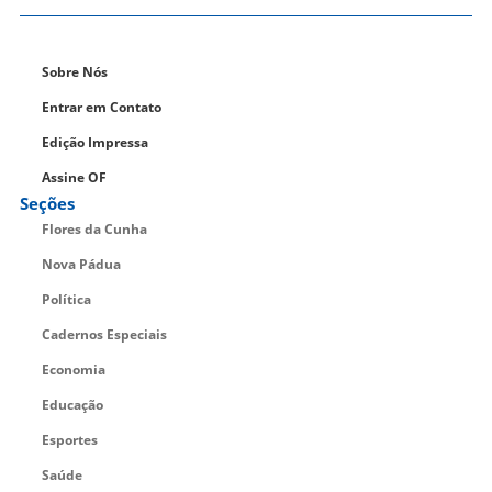
Sobre Nós
Entrar em Contato
Edição Impressa
Assine OF
Seções
Flores da Cunha
Nova Pádua
Política
Cadernos Especiais
Economia
Educação
Esportes
Saúde