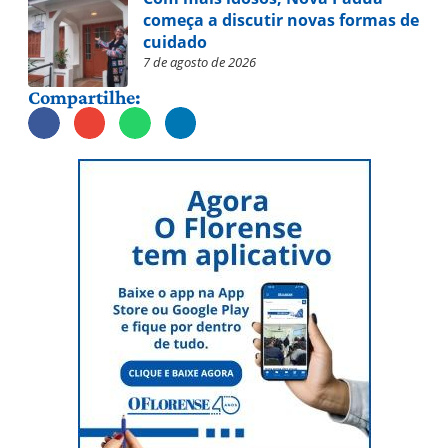
começa a discutir novas formas de
cuidado
7 de agosto de 2026
Compartilhe: