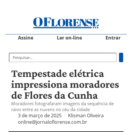
Assine
Ler on-line
Entrar
Tempestade elétrica
impressiona moradores
de Flores da Cunha
Moradores fotografaram imagens da sequência de
raios entre as nuvens no céu da cidade
3 de março de 2025
Klisman Oliveira
online@jornaloflorense.com.br