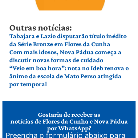
Outras notícias:
Tabajara e Lazio disputarão título inédito
da Série Bronze em Flores da Cunha
Com mais idosos, Nova Pádua começa a
discutir novas formas de cuidado
“Veio em boa hora”: nota no Ideb renova o
ânimo da escola de Mato Perso atingida
por temporal
Gostaria de receber as
notícias de Flores da Cunha e Nova Pádua
por WhatsApp?
Preencha o formulário abaixo para