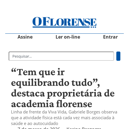
Assine
Ler on-line
Entrar
“Tem que ir
equilibrando tudo”,
destaca proprietária de
academia florense
Linha de frente da Viva Vida, Gabriele Borges observa
que a atividade física está cada vez mais associada à
saúde e ao autocuidado