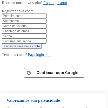
Recebeu uma nova senha?
Faça login aqui
Registrar nova conta
Tem uma conta?
Faça login aqui
Continuar com
Google
Valorizamos sua privacidade
Tem certeza de que deseja