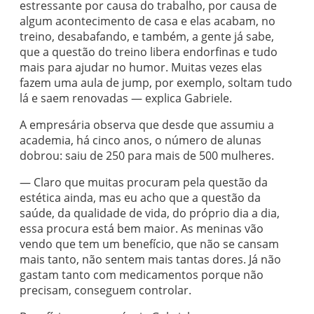
estressante por causa do trabalho, por causa de
algum acontecimento de casa e elas acabam, no
treino, desabafando, e também, a gente já sabe,
que a questão do treino libera endorfinas e tudo
mais para ajudar no humor. Muitas vezes elas
fazem uma aula de jump, por exemplo, soltam tudo
lá e saem renovadas — explica Gabriele.
A empresária observa que desde que assumiu a
academia, há cinco anos, o número de alunas
dobrou: saiu de 250 para mais de 500 mulheres.
— Claro que muitas procuram pela questão da
estética ainda, mas eu acho que a questão da
saúde, da qualidade de vida, do próprio dia a dia,
essa procura está bem maior. As meninas vão
vendo que tem um benefício, que não se cansam
mais tanto, não sentem mais tantas dores. Já não
gastam tanto com medicamentos porque não
precisam, conseguem controlar.