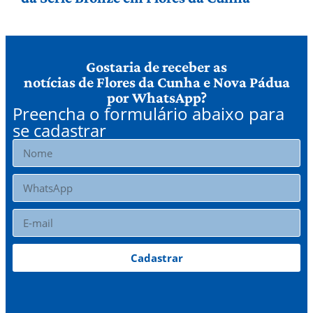
Gostaria de receber as
notícias de Flores da Cunha e Nova Pádua
por WhatsApp?
Preencha o formulário abaixo para
se cadastrar
Cadastrar