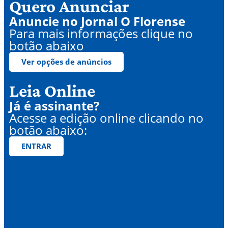
Quero Anunciar
Anuncie no Jornal O Florense
Para mais informações clique no
botão abaixo
Ver opções de anúncios
Leia Online
Já é assinante?
Acesse a edição online clicando no
botão abaixo:
ENTRAR