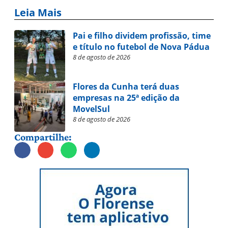
Leia Mais
Pai e filho dividem profissão, time
e título no futebol de Nova Pádua
8 de agosto de 2026
Flores da Cunha terá duas
empresas na 25ª edição da
MovelSul
8 de agosto de 2026
Compartilhe: