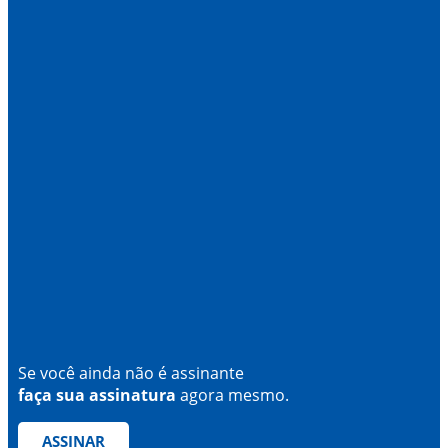
Se você ainda não é assinante
faça sua assinatura
agora mesmo.
ASSINAR