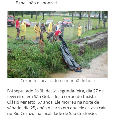
E-mail não disponível
Corpo foi localizado na manhã de hoje
Foi sepultado às 9h desta segunda-feira, dia 27 de
fevereiro, em São Gotardo, o corpo do taxista
Olásio Minetto, 57 anos. Ele morreu na noite de
sábado, dia 25, após o carro em que ele estava cair
no Rio Curuzu, na localidade de São Cristóvão.