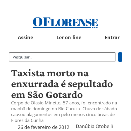
Assine
Ler on-line
Entrar
Taxista morto na
enxurrada é sepultado
em São Gotardo
Corpo de Olasio Minetto, 57 anos, foi encontrado na
manhã de domingo no Rio Curuzu. Chuva de sábado
causou alagamentos em pelo menos cinco áreas de
Flores da Cunha
Danúbia Otobelli 
26 de fevereiro de 2012