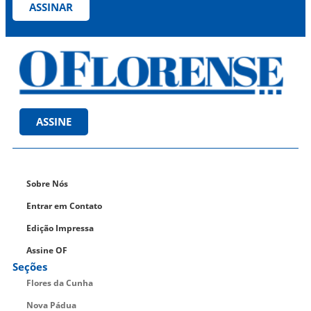
ASSINAR
ASSINE
Sobre Nós
Entrar em Contato
Edição Impressa
Assine OF
Seções
Flores da Cunha
Nova Pádua