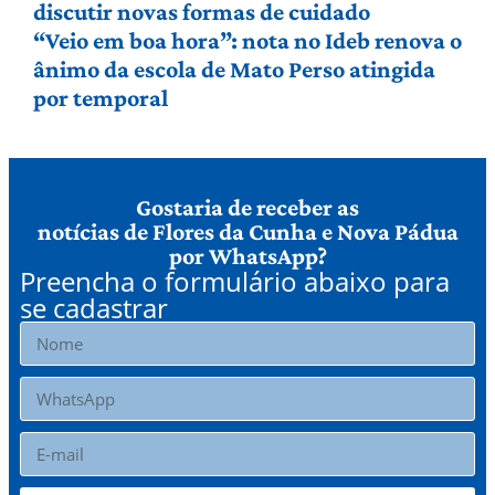
discutir novas formas de cuidado
“Veio em boa hora”: nota no Ideb renova o
ânimo da escola de Mato Perso atingida
por temporal
Gostaria de receber as
notícias de Flores da Cunha e Nova Pádua
por WhatsApp?
Preencha o formulário abaixo para
se cadastrar