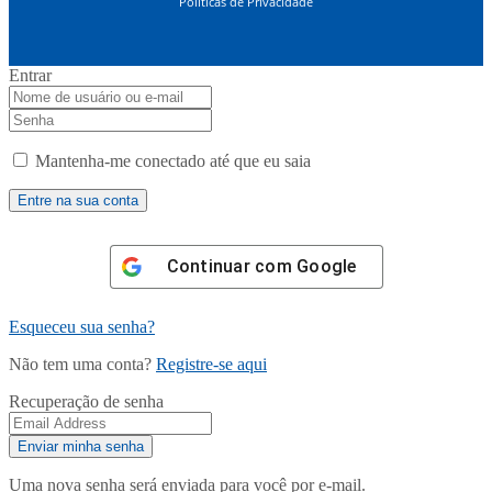
Políticas de Privacidade
Entrar
Mantenha-me conectado até que eu saia
Continuar com
Google
Esqueceu sua senha?
Não tem uma conta?
Registre-se aqui
Recuperação de senha
Uma nova senha será enviada para você por e-mail.