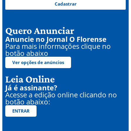
Cadastrar
Quero Anunciar
Anuncie no Jornal O Florense
Para mais informações clique no
botão abaixo
Ver opções de anúncios
Leia Online
Já é assinante?
Acesse a edição online clicando no
botão abaixo:
ENTRAR