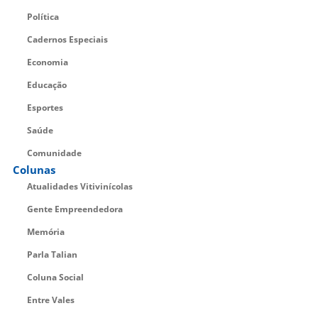
Política
Cadernos Especiais
Economia
Educação
Esportes
Saúde
Comunidade
Colunas
Atualidades Vitivinícolas
Gente Empreendedora
Memória
Parla Talian
Coluna Social
Entre Vales