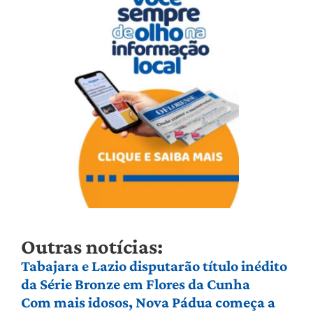
Outras notícias:
Tabajara e Lazio disputarão título inédito
da Série Bronze em Flores da Cunha
Com mais idosos, Nova Pádua começa a