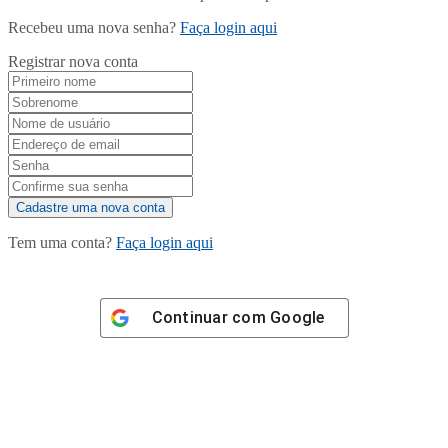
Recebeu uma nova senha?
Faça login aqui
Registrar nova conta
Tem uma conta?
Faça login aqui
Continuar com
Google