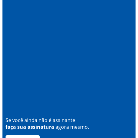
Se você ainda não é assinante
faça sua assinatura
agora mesmo.