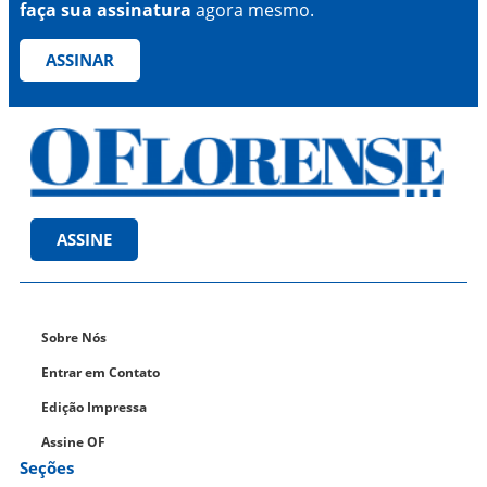
faça sua assinatura
agora mesmo.
ASSINAR
ASSINE
Sobre Nós
Entrar em Contato
Edição Impressa
Assine OF
Seções