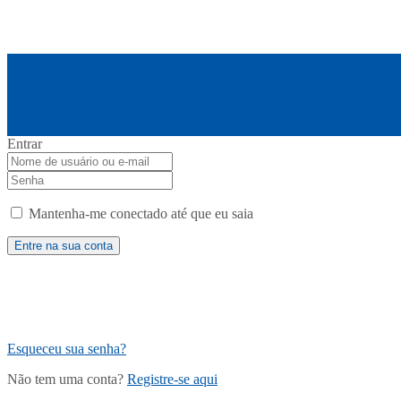
Entrar
Mantenha-me conectado até que eu saia
Esqueceu sua senha?
Não tem uma conta?
Registre-se aqui