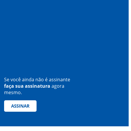
Se você ainda não é assinante
faça sua assinatura
agora
mesmo.
ASSINAR