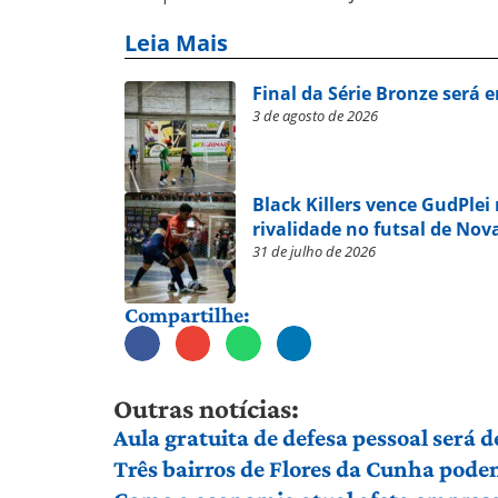
Leia Mais
Final da Série Bronze será 
3 de agosto de 2026
Black Killers vence GudPlei
rivalidade no futsal de No
31 de julho de 2026
Compartilhe:
Outras notícias:
Aula gratuita de defesa pessoal será
Três bairros de Flores da Cunha pod