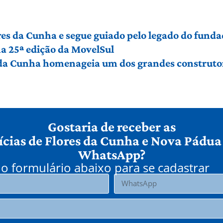
es da Cunha e segue guiado pelo legado do funda
a 25ª edição da MovelSul
 da Cunha homenageia um dos grandes construto
Gostaria de receber as
ícias de Flores da Cunha e Nova Pádua
WhatsApp?
o formulário abaixo para se cadastrar