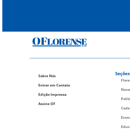
Seções
Sobre Nós
Flor
Entrar em Contato
Nova
Edição Impressa
Polít
Assine OF
Cade
Econ
Educ