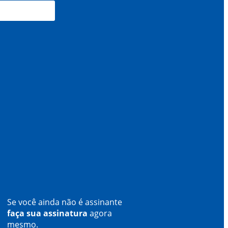
Se você ainda não é assinante
faça sua assinatura
agora
mesmo.