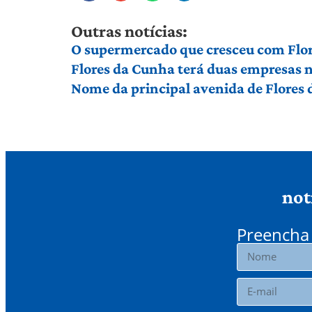
Outras notícias:
O supermercado que cresceu com Flor
Flores da Cunha terá duas empresas n
Nome da principal avenida de Flores
not
Preencha 