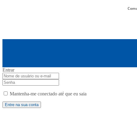
Comu
Entrar
Mantenha-me conectado até que eu saia