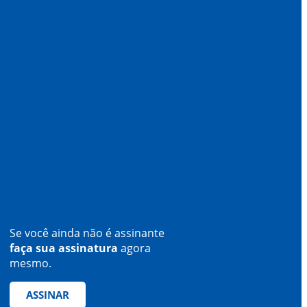
Se você ainda não é assinante
faça sua assinatura
agora
mesmo.
ASSINAR