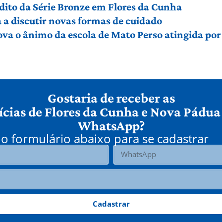
édito da Série Bronze em Flores da Cunha
a discutir novas formas de cuidado
ova o ânimo da escola de Mato Perso atingida po
Gostaria de receber as
ícias de Flores da Cunha e Nova Pádua
WhatsApp?
o formulário abaixo para se cadastrar
Cadastrar