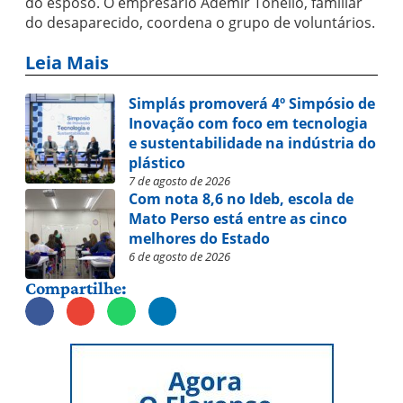
do esposo. O empresário Ademir Tonello, familiar
do desaparecido, coordena o grupo de voluntários.
Leia Mais
Simplás promoverá 4º Simpósio de
Inovação com foco em tecnologia
e sustentabilidade na indústria do
plástico
7 de agosto de 2026
Com nota 8,6 no Ideb, escola de
Mato Perso está entre as cinco
melhores do Estado
6 de agosto de 2026
Compartilhe: