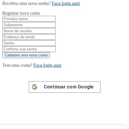
Recebeu uma nova senha?
Faça login aqui
Registrar nova conta
Tem uma conta?
Faça login aqui
Continuar com
Google
Tem certeza de que deseja