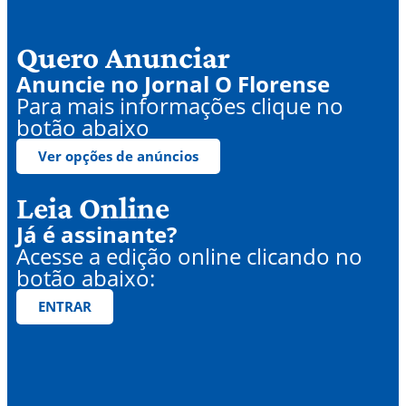
Quero Anunciar
Anuncie no Jornal O Florense
Para mais informações clique no
botão abaixo
Ver opções de anúncios
Leia Online
Já é assinante?
Acesse a edição online clicando no
botão abaixo:
ENTRAR