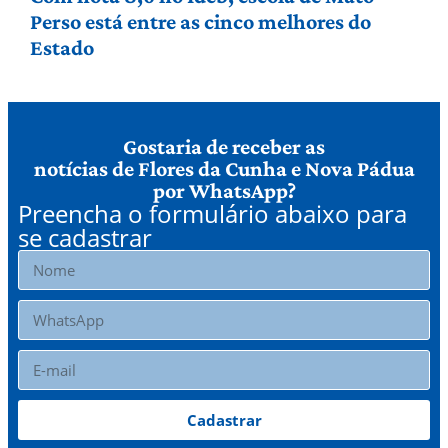
Perso está entre as cinco melhores do
Estado
Gostaria de receber as
notícias de Flores da Cunha e Nova Pádua
por WhatsApp?
Preencha o formulário abaixo para
se cadastrar
Cadastrar