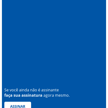
Se você ainda não é assinante
faça sua assinatura
agora mesmo.
ASSINAR