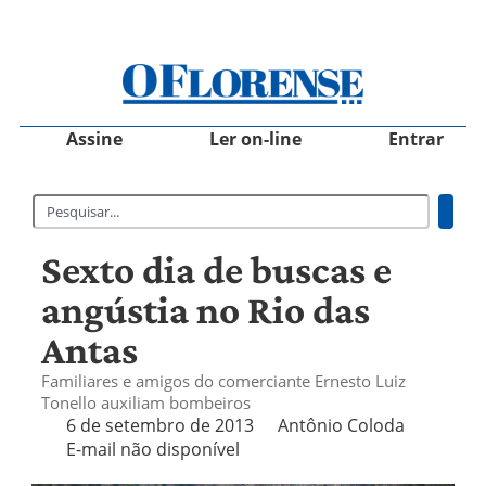
Assine
Ler on-line
Entrar
Sexto dia de buscas e
angústia no Rio das
Antas
Familiares e amigos do comerciante Ernesto Luiz
Tonello auxiliam bombeiros
6 de setembro de 2013
Antônio Coloda
E-mail não disponível