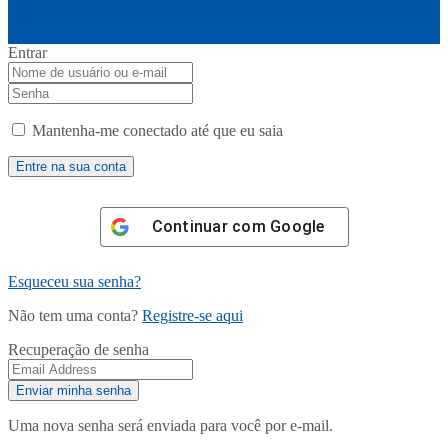
Entrar
Mantenha-me conectado até que eu saia
Continuar com
Google
Esqueceu sua senha?
Não tem uma conta?
Registre-se aqui
Recuperação de senha
Uma nova senha será enviada para você por e-mail.