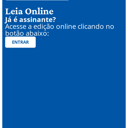
Leia Online
Já é assinante?
Acesse a edição online clicando no
botão abaixo:
ENTRAR