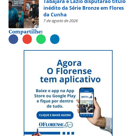
Tabajara e Lazio disputarão título
inédito da Série Bronze em Flores
da Cunha
7 de agosto de 2026
Compartilhe: