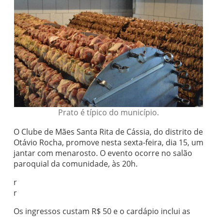
Prato é típico do município.
O Clube de Mães Santa Rita de Cássia, do distrito de
Otávio Rocha, promove nesta sexta-feira, dia 15, um
jantar com menarosto. O evento ocorre no salão
paroquial da comunidade, às 20h.
r
r
Os ingressos custam R$ 50 e o cardápio inclui as