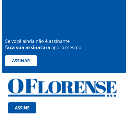
Se você ainda não é assinante
faça sua assinatura
agora mesmo.
ASSINAR
ASSINE