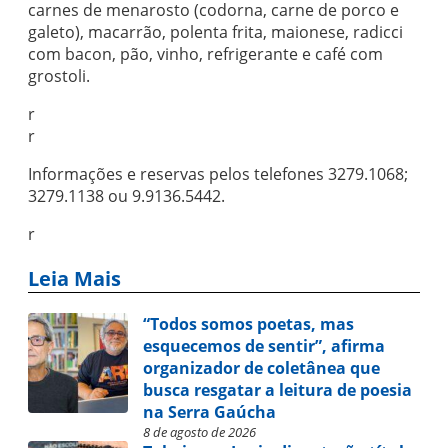
carnes de menarosto (codorna, carne de porco e
galeto), macarrão, polenta frita, maionese, radicci
com bacon, pão, vinho, refrigerante e café com
grostoli.
r
r
Informações e reservas pelos telefones 3279.1068;
3279.1138 ou 9.9136.5442.
r
Leia Mais
“Todos somos poetas, mas
esquecemos de sentir”, afirma
organizador de coletânea que
busca resgatar a leitura de poesia
na Serra Gaúcha
8 de agosto de 2026