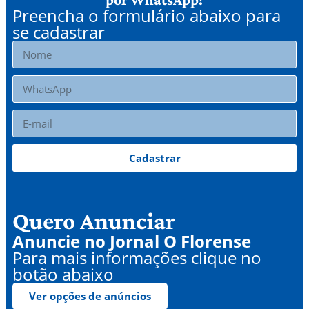
Preencha o formulário abaixo para
se cadastrar
Cadastrar
Quero Anunciar
Anuncie no Jornal O Florense
Para mais informações clique no
botão abaixo
Ver opções de anúncios