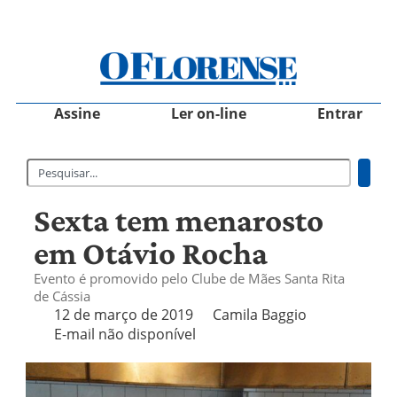
Assine
Ler on-line
Entrar
Sexta tem menarosto
em Otávio Rocha
Evento é promovido pelo Clube de Mães Santa Rita
de Cássia
12 de março de 2019
Camila Baggio
E-mail não disponível