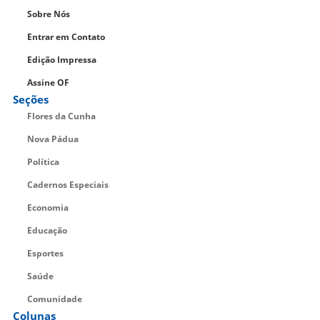
Sobre Nós
Entrar em Contato
Edição Impressa
Assine OF
Seções
Flores da Cunha
Nova Pádua
Política
Cadernos Especiais
Economia
Educação
Esportes
Saúde
Comunidade
Colunas