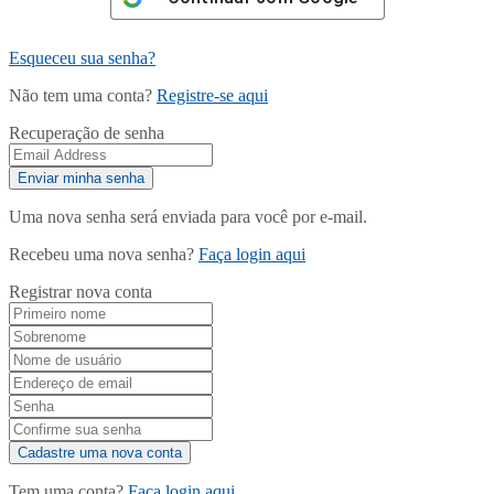
Esqueceu sua senha?
Não tem uma conta?
Registre-se aqui
Recuperação de senha
Uma nova senha será enviada para você por e-mail.
Recebeu uma nova senha?
Faça login aqui
Registrar nova conta
Tem uma conta?
Faça login aqui