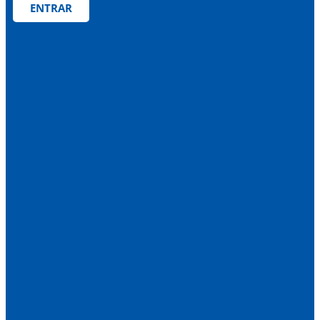
ENTRAR