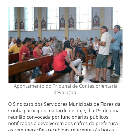
Apontamento do Tribunal de Contas orientaria
devolução.
O Sindicato dos Servidores Municipais de Flores da
Cunha participou, na tarde de hoje, dia 19, de uma
reunião convocada por funcionários públicos
notificados a devolverem aos cofres da prefeitura
as remunerações recebidas referentes às horas