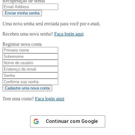
Recuperação de senha
Uma nova senha será enviada para você por e-mail.
Recebeu uma nova senha?
Faça login aqui
Registrar nova conta
Tem uma conta?
Faça login aqui
Continuar com
Google