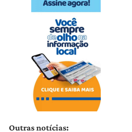
Outras notícias: