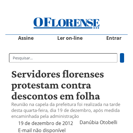
Assine
Ler on-line
Entrar
Servidores florenses
protestam contra
descontos em folha
Reunião na capela da prefeitura foi realizada na tarde
desta quarta-feira, dia 19 de dezembro, após medida
encaminhada pela administração
Danúbia Otobelli 
19 de dezembro de 2012
E-mail não disponível