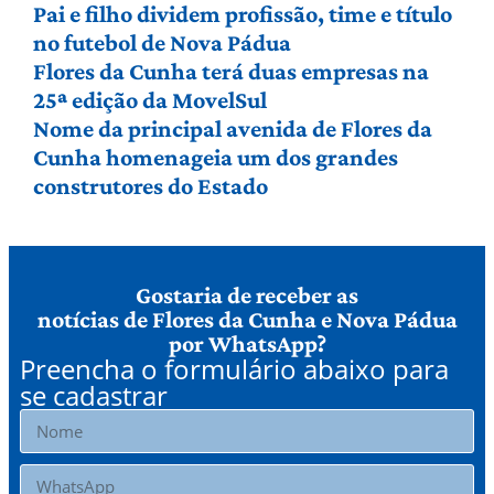
Pai e filho dividem profissão, time e título
no futebol de Nova Pádua
Flores da Cunha terá duas empresas na
25ª edição da MovelSul
Nome da principal avenida de Flores da
Cunha homenageia um dos grandes
construtores do Estado
Gostaria de receber as
notícias de Flores da Cunha e Nova Pádua
por WhatsApp?
Preencha o formulário abaixo para
se cadastrar