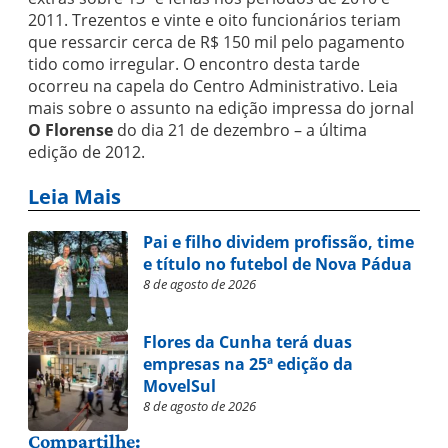
2011. Trezentos e vinte e oito funcionários teriam
que ressarcir cerca de R$ 150 mil pelo pagamento
tido como irregular. O encontro desta tarde
ocorreu na capela do Centro Administrativo. Leia
mais sobre o assunto na edição impressa do jornal
O Florense
do dia 21 de dezembro – a última
edição de 2012.
Leia Mais
Pai e filho dividem profissão, time
e título no futebol de Nova Pádua
8 de agosto de 2026
Flores da Cunha terá duas
empresas na 25ª edição da
MovelSul
8 de agosto de 2026
Compartilhe: