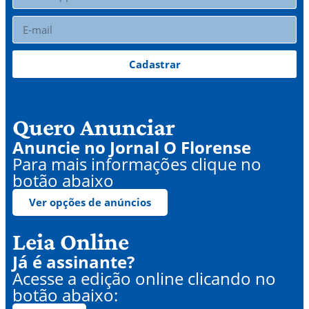
Cadastrar
Quero Anunciar
Anuncie no Jornal O Florense
Para mais informações clique no
botão abaixo
Ver opções de anúncios
Leia Online
Já é assinante?
Acesse a edição online clicando no
botão abaixo: