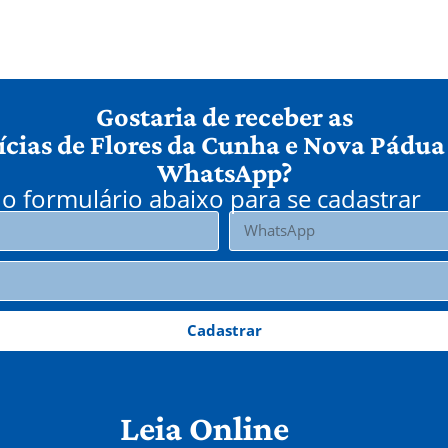
Gostaria de receber as
ícias de Flores da Cunha e Nova Pádua
WhatsApp?
o formulário abaixo para se cadastrar
Cadastrar
Leia Online