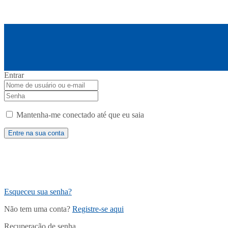
Entrar
Mantenha-me conectado até que eu saia
Esqueceu sua senha?
Não tem uma conta?
Registre-se aqui
Recuperação de senha