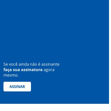
Se você ainda não é assinante
faça sua assinatura
agora
mesmo.
ASSINAR