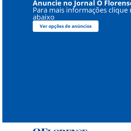
Anuncie no Jornal O Florens
Para mais informações clique
abaixo
Ver opções de anúncios