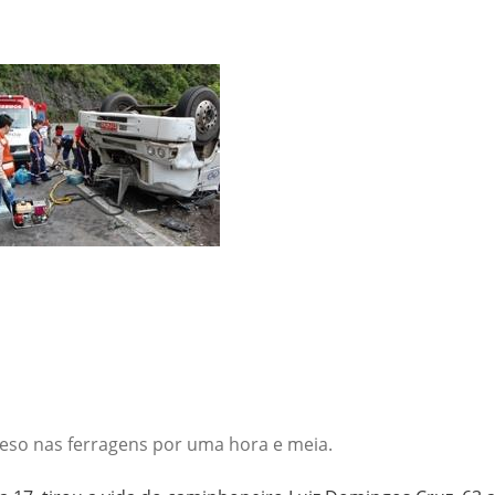
reso nas ferragens por uma hora e meia.