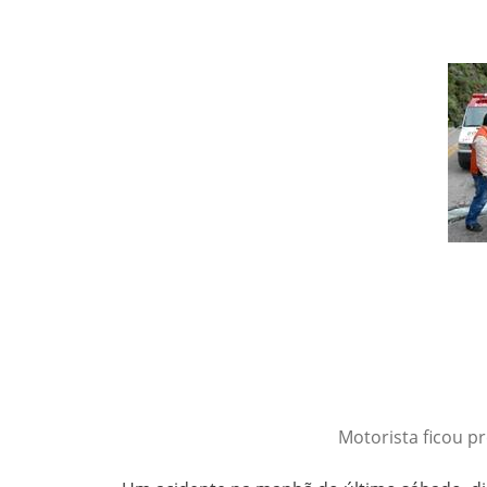
Motorista ficou p