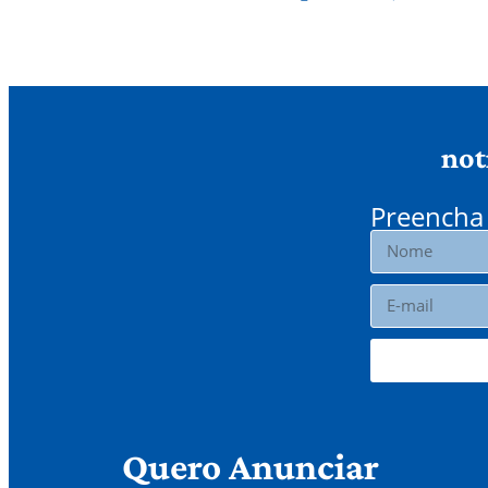
not
Preencha 
Quero Anunciar