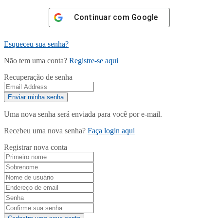
Continuar com
Google
Esqueceu sua senha?
Não tem uma conta?
Registre-se aqui
Recuperação de senha
Uma nova senha será enviada para você por e-mail.
Recebeu uma nova senha?
Faça login aqui
Registrar nova conta