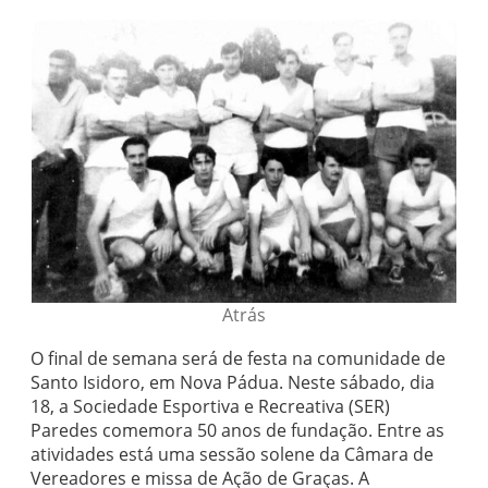
Atrás
O final de semana será de festa na comunidade de
Santo Isidoro, em Nova Pádua. Neste sábado, dia
18, a Sociedade Esportiva e Recreativa (SER)
Paredes comemora 50 anos de fundação. Entre as
atividades está uma sessão solene da Câmara de
Vereadores e missa de Ação de Graças. A