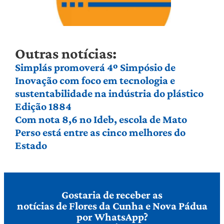
Outras notícias:
Simplás promoverá 4º Simpósio de
Inovação com foco em tecnologia e
sustentabilidade na indústria do plástico
Edição 1884
Com nota 8,6 no Ideb, escola de Mato
Perso está entre as cinco melhores do
Estado
Gostaria de receber as
notícias de Flores da Cunha e Nova Pádua
por WhatsApp?