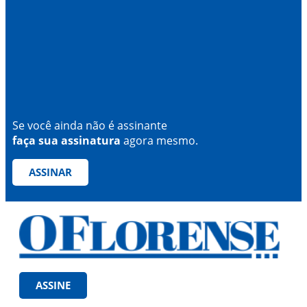
Se você ainda não é assinante
faça sua assinatura
agora mesmo.
ASSINAR
ASSINE