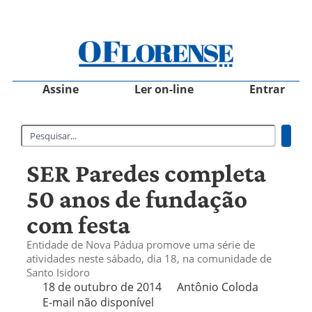
Assine
Ler on-line
Entrar
SER Paredes completa
50 anos de fundação
com festa
Entidade de Nova Pádua promove uma série de
atividades neste sábado, dia 18, na comunidade de
Santo Isidoro
18 de outubro de 2014
Antônio Coloda
E-mail não disponível