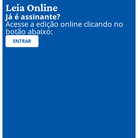
Leia Online
Já é assinante?
Acesse a edição online clicando no
botão abaixo:
ENTRAR