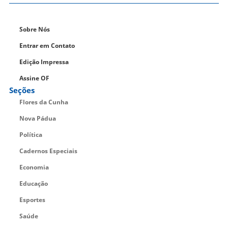
Sobre Nós
Entrar em Contato
Edição Impressa
Assine OF
Seções
Flores da Cunha
Nova Pádua
Política
Cadernos Especiais
Economia
Educação
Esportes
Saúde