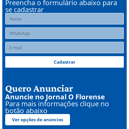
Preencha o formulário abaixo para
se cadastrar
Cadastrar
Quero Anunciar
Anuncie no Jornal O Florense
Para mais informações clique no
botão abaixo
Ver opções de anúncios