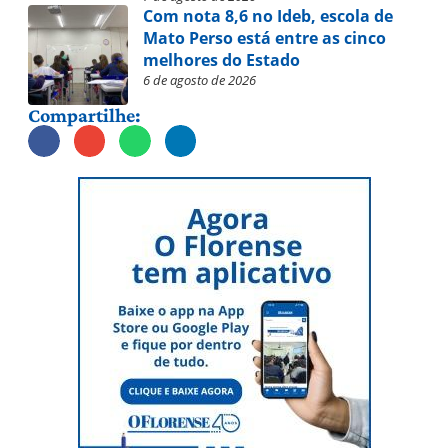
Com nota 8,6 no Ideb, escola de
Mato Perso está entre as cinco
melhores do Estado
6 de agosto de 2026
Compartilhe: