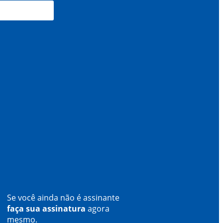
Se você ainda não é assinante
faça sua assinatura
agora
mesmo.