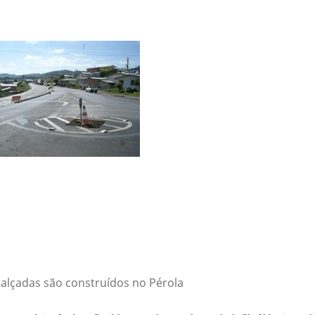
calçadas são construídos no Pérola