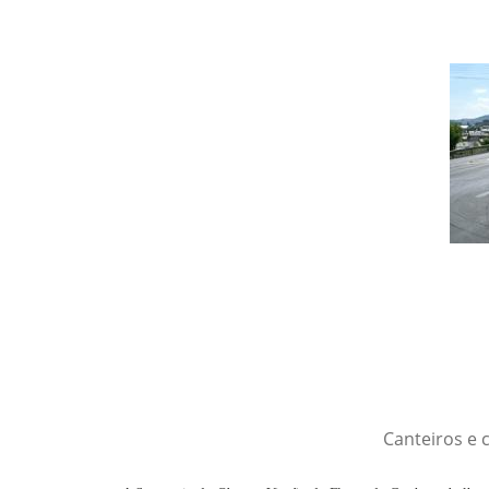
Canteiros e 