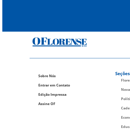
Seções
Sobre Nós
Flor
Entrar em Contato
Nova
Edição Impressa
Polít
Assine OF
Cade
Econ
Educ