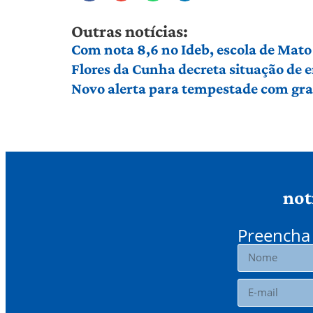
Outras notícias:
Com nota 8,6 no Ideb, escola de Mato 
Flores da Cunha decreta situação de
Novo alerta para tempestade com gran
not
Preencha 