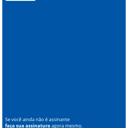
Se você ainda não é assinante
faça sua assinatura
agora mesmo.