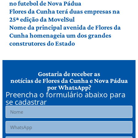
no futebol de Nova Pádua
Flores da Cunha terá duas empresas na
25ª edição da MovelSul
Nome da principal avenida de Flores da
Cunha homenageia um dos grandes
construtores do Estado
Gostaria de receber as
notícias de Flores da Cunha e Nova Pádua
por WhatsApp?
Preencha o formulário abaixo para
se cadastrar