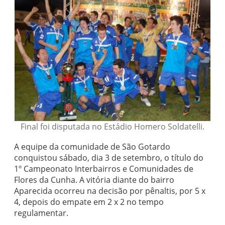
Final foi disputada no Estádio Homero Soldatelli.
A equipe da comunidade de São Gotardo
conquistou sábado, dia 3 de setembro, o título do
1º Campeonato Interbairros e Comunidades de
Flores da Cunha. A vitória diante do bairro
Aparecida ocorreu na decisão por pênaltis, por 5 x
4, depois do empate em 2 x 2 no tempo
regulamentar.