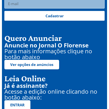
Cadastrar
Quero Anunciar
Anuncie no Jornal O Florense
Para mais informações clique no
botão abaixo
Ver opções de anúncios
Leia Online
Já é assinante?
Acesse a edição online clicando no
botão abaixo:
ENTRAR