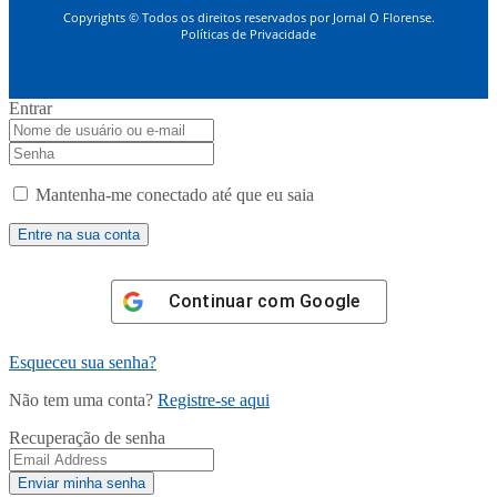
Copyrights © Todos os direitos reservados por Jornal O Florense.
Políticas de Privacidade
Entrar
Mantenha-me conectado até que eu saia
Continuar com
Google
Esqueceu sua senha?
Não tem uma conta?
Registre-se aqui
Recuperação de senha