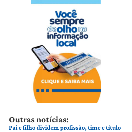
Outras notícias:
Pai e filho dividem profissão, time e título