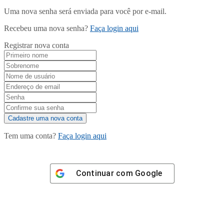
Uma nova senha será enviada para você por e-mail.
Recebeu uma nova senha?
Faça login aqui
Registrar nova conta
Tem uma conta?
Faça login aqui
Continuar com
Google