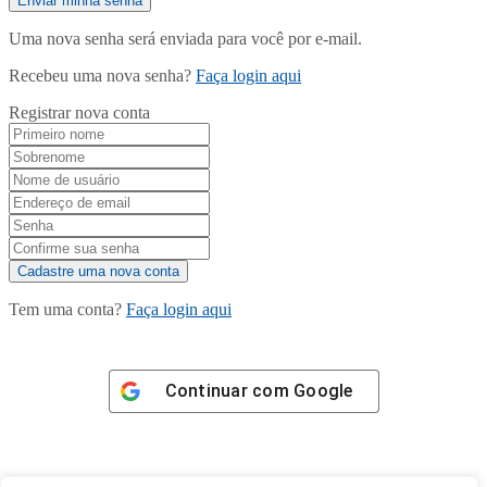
Uma nova senha será enviada para você por e-mail.
Recebeu uma nova senha?
Faça login aqui
Registrar nova conta
Tem uma conta?
Faça login aqui
Continuar com
Google