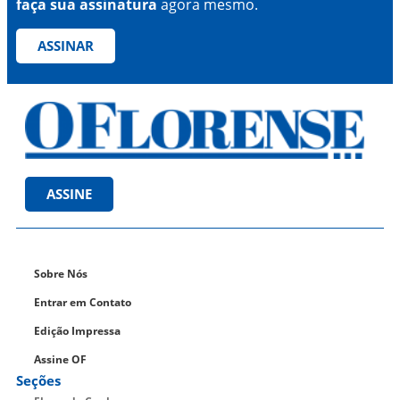
faça sua assinatura
agora mesmo.
ASSINAR
ASSINE
Sobre Nós
Entrar em Contato
Edição Impressa
Assine OF
Seções