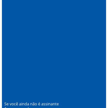
Se você ainda não é assinante