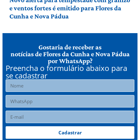
e ventos fortes é emitido para Flores da
Cunha e Nova Pádua
Gostaria de receber as
notícias de Flores da Cunha e Nova Pádua
por WhatsApp?
Preencha o formulário abaixo para
se cadastrar
Cadastrar