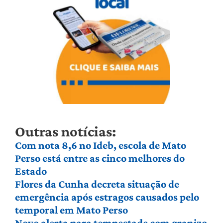
Outras notícias:
Com nota 8,6 no Ideb, escola de Mato
Perso está entre as cinco melhores do
Estado
Flores da Cunha decreta situação de
emergência após estragos causados pelo
temporal em Mato Perso
Novo alerta para tempestade com granizo