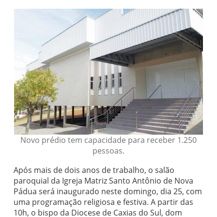
Novo prédio tem capacidade para receber 1.250
pessoas.
Após mais de dois anos de trabalho, o salão
paroquial da Igreja Matriz Santo Antônio de Nova
Pádua será inaugurado neste domingo, dia 25, com
uma programação religiosa e festiva. A partir das
10h, o bispo da Diocese de Caxias do Sul, dom