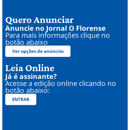
Quero Anunciar
Anuncie no Jornal O Florense
Para mais informações clique no
botão abaixo
Ver opções de anúncios
Leia Online
Já é assinante?
Acesse a edição online clicando no
botão abaixo:
ENTRAR