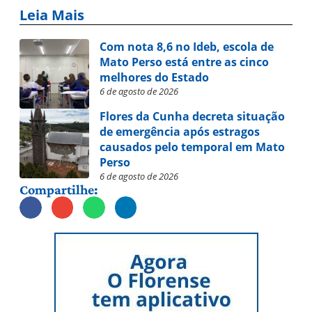
Leia Mais
Com nota 8,6 no Ideb, escola de
Mato Perso está entre as cinco
melhores do Estado
6 de agosto de 2026
Flores da Cunha decreta situação
de emergência após estragos
causados pelo temporal em Mato
Perso
6 de agosto de 2026
Compartilhe: