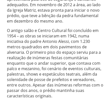
adequados. Em novembro de 2012 a área, ao lado
da Igreja Matriz, estava pronta para iniciar o novo
prédio, que teve a bênção da pedra fundamental
em dezembro do mesmo ano.
O antigo salão e Centro Cultural foi concluído em
1954 – as obras se iniciaram em 1942, numa
iniciativa do padre Antonio Alessi, com 1.230
metros quadrados em dois pavimentos de
alvenaria. O primeiro piso do espaço serviu para a
realização de inúmeras festas comunitárias
enquanto que o andar superior, que contava com
palco e mezanino, foi cenário de eventos culturais,
palestras, shows e espetáculos teatrais, além da
solenidade de posse de prefeitos e vereadores,
entre outros. Apesar das inúmeras reformas com o
passar dos anos, o prédio mantinha suas
características originais.