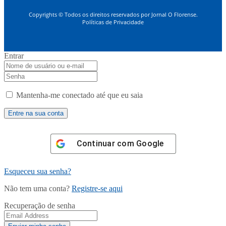
Copyrights © Todos os direitos reservados por Jornal O Florense.
Políticas de Privacidade
Entrar
Mantenha-me conectado até que eu saia
Continuar com
Google
Esqueceu sua senha?
Não tem uma conta?
Registre-se aqui
Recuperação de senha