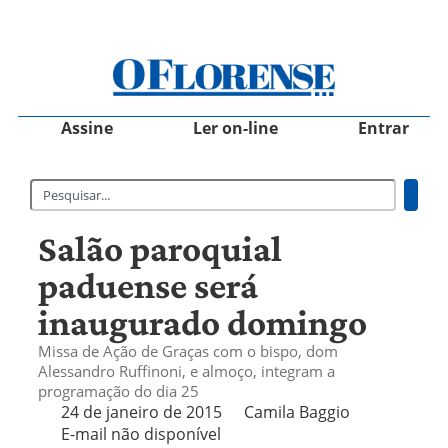
Assine
Ler on-line
Entrar
Salão paroquial
paduense será
inaugurado domingo
Missa de Ação de Graças com o bispo, dom
Alessandro Ruffinoni, e almoço, integram a
programação do dia 25
24 de janeiro de 2015
Camila Baggio
E-mail não disponível