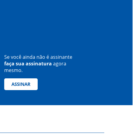
Se você ainda não é assinante
faça sua assinatura
agora
mesmo.
ASSINAR