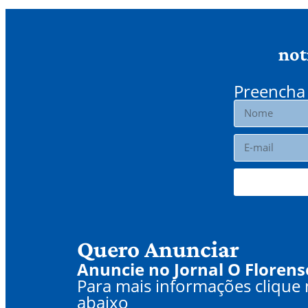
not
Preencha 
Quero Anunciar
Anuncie no Jornal O Florens
Para mais informações clique
abaixo