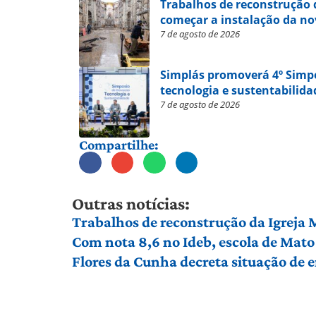
Trabalhos de reconstrução 
começar a instalação da no
7 de agosto de 2026
Simplás promoverá 4º Simp
tecnologia e sustentabilida
7 de agosto de 2026
Compartilhe:
Outras notícias:
Trabalhos de reconstrução da Igreja
Com nota 8,6 no Ideb, escola de Mato 
Flores da Cunha decreta situação de