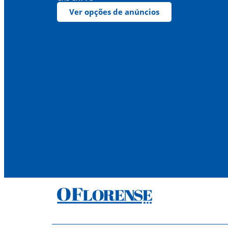
Ver opções de anúncios