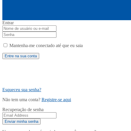
Entrar
Mantenha-me conectado até que eu saia
Esqueceu sua senha?
Não tem uma conta?
Registre-se aqui
Recuperação de senha