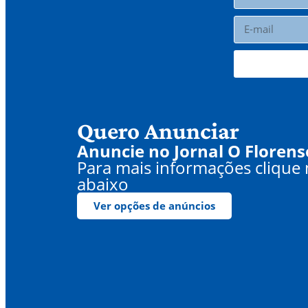
Quero Anunciar
Anuncie no Jornal O Florens
Para mais informações clique
abaixo
Ver opções de anúncios