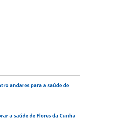
tro andares para a saúde de
rar a saúde de Flores da Cunha