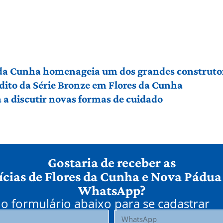
 da Cunha homenageia um dos grandes construto
édito da Série Bronze em Flores da Cunha
a discutir novas formas de cuidado
Gostaria de receber as
ícias de Flores da Cunha e Nova Pádua
WhatsApp?
o formulário abaixo para se cadastrar