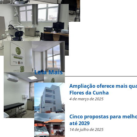
Leia Mais
Ampliação oferece mais qua
Flores da Cunha
4 de março de 2025
Cinco propostas para melho
até 2029
14 de julho de 2025