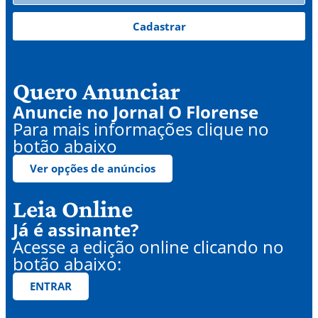
Cadastrar
Quero Anunciar
Anuncie no Jornal O Florense
Para mais informações clique no
botão abaixo
Ver opções de anúncios
Leia Online
Já é assinante?
Acesse a edição online clicando no
botão abaixo:
ENTRAR