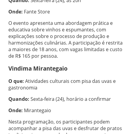
Quando:
Sexta-feira (24), às 20h
Onde:
Fante Store
O evento apresenta uma abordagem prática e
educativa sobre vinhos e espumantes, com
explicações sobre o processo de produção e
harmonizações culinárias. A participação é restrita
a maiores de 18 anos, com vagas limitadas e custo
de R$ 165 por pessoa.
Vindima Mirantegaio
O que:
Atividades culturais com pisa das uvas e
gastronomia
Quando:
Sexta-feira (24), horário a confirmar
Onde:
Mirantegaio
Nesta programação, os participantes podem
acompanhar a pisa das uvas e desfrutar de pratos