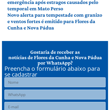
emergência após estragos causados pelo
temporal em Mato Perso
Novo alerta para tempestade com granizo
e ventos fortes é emitido para Flores da
Cunha e Nova Pádua
Gostaria de receber as
notícias de Flores da Cunha e Nova Pádua
por WhatsApp?
Preencha o formulário abaixo para
se cadastrar