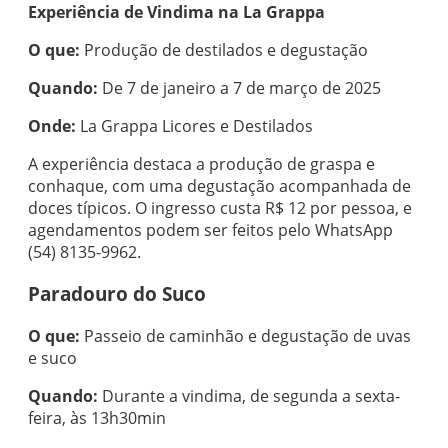
Experiência de Vindima na La Grappa
O que:
Produção de destilados e degustação
Quando:
De 7 de janeiro a 7 de março de 2025
Onde:
La Grappa Licores e Destilados
A experiência destaca a produção de graspa e
conhaque, com uma degustação acompanhada de
doces típicos. O ingresso custa R$ 12 por pessoa, e
agendamentos podem ser feitos pelo WhatsApp
(54) 8135-9962.
Paradouro do Suco
O que:
Passeio de caminhão e degustação de uvas
e suco
Quando:
Durante a vindima, de segunda a sexta-
feira, às 13h30min