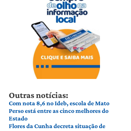
Outras notícias:
Com nota 8,6 no Ideb, escola de Mato
Perso está entre as cinco melhores do
Estado
Flores da Cunha decreta situação de