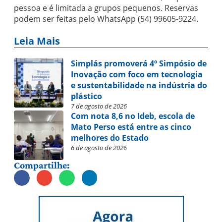
pessoa e é limitada a grupos pequenos. Reservas
podem ser feitas pelo WhatsApp (54) 99605-9224.
Leia Mais
Simplás promoverá 4º Simpósio de
Inovação com foco em tecnologia
e sustentabilidade na indústria do
plástico
7 de agosto de 2026
Com nota 8,6 no Ideb, escola de
Mato Perso está entre as cinco
melhores do Estado
6 de agosto de 2026
Compartilhe: