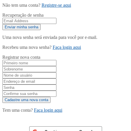
Não tem uma conta?
Registre-se aqui
Recuperação de senha
Uma nova senha será enviada para você por e-mail.
Recebeu uma nova senha?
Faça login aqui
Registrar nova conta
Tem uma conta?
Faça login aqui