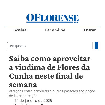
Assine
Ler on-line
Entrar
Saiba como aproveitar
a vindima de Flores da
Cunha neste final de
semana
Atrações entre parreirais e outros passeios são opção
de lazer na região
24 de janeiro de 2025