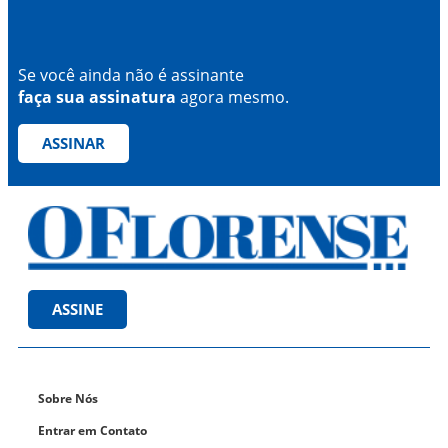
Se você ainda não é assinante
faça sua assinatura
agora mesmo.
ASSINAR
ASSINE
Sobre Nós
Entrar em Contato