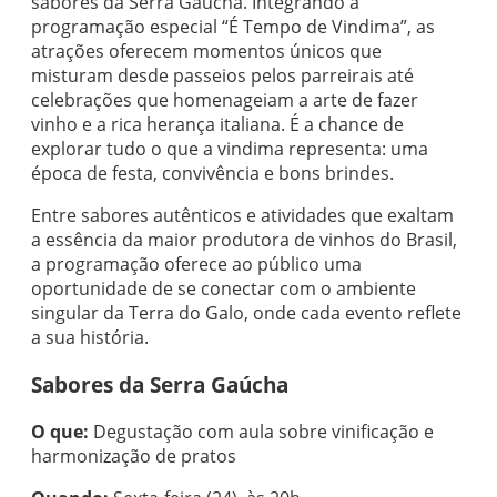
sabores da Serra Gaúcha. Integrando a
programação especial “É Tempo de Vindima”, as
atrações oferecem momentos únicos que
misturam desde passeios pelos parreirais até
celebrações que homenageiam a arte de fazer
vinho e a rica herança italiana. É a chance de
explorar tudo o que a vindima representa: uma
época de festa, convivência e bons brindes.
Entre sabores autênticos e atividades que exaltam
a essência da maior produtora de vinhos do Brasil,
a programação oferece ao público uma
oportunidade de se conectar com o ambiente
singular da Terra do Galo, onde cada evento reflete
a sua história.
Sabores da Serra Gaúcha
O que:
Degustação com aula sobre vinificação e
harmonização de pratos