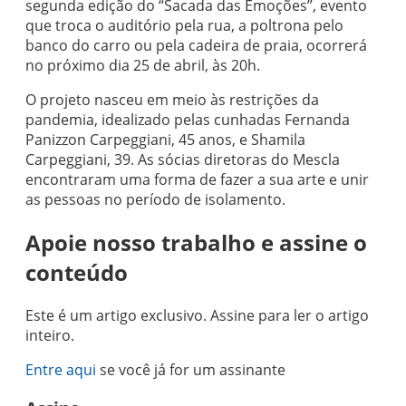
segunda edição do “Sacada das Emoções”, evento
que troca o auditório pela rua, a poltrona pelo
banco do carro ou pela cadeira de praia, ocorrerá
no próximo dia 25 de abril, às 20h.
O projeto nasceu em meio às restrições da
pandemia, idealizado pelas cunhadas Fernanda
Panizzon Carpeggiani, 45 anos, e Shamila
Carpeggiani, 39. As sócias diretoras do Mescla
encontraram uma forma de fazer a sua arte e unir
as pessoas no período de isolamento.
Apoie nosso trabalho e assine o
conteúdo
Este é um artigo exclusivo. Assine para ler o artigo
inteiro.
Entre aqui
se você já for um assinante