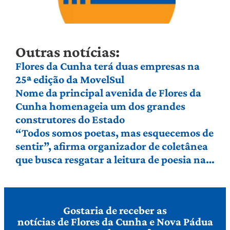
Outras notícias:
Flores da Cunha terá duas empresas na
25ª edição da MovelSul
Nome da principal avenida de Flores da
Cunha homenageia um dos grandes
construtores do Estado
“Todos somos poetas, mas esquecemos de
sentir”, afirma organizador de coletânea
que busca resgatar a leitura de poesia na
Serra Gaúcha
Gostaria de receber as
notícias de Flores da Cunha e Nova Pádua