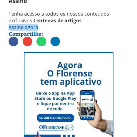
Assine
Tenha acesso a todos os nossos conteúdos
exclusivos.
Centenas de artigos
Assine agora
Compartilhe: