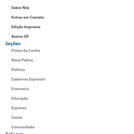
Sobre Nós
Entrar em Contato
Edição Impressa
Assine OF
Seções
Flores da Cunha
Nova Pádua
Política
Cadernos Especiais
Economia
Educação
Esportes
Saúde
Comunidade