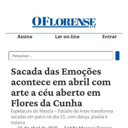
Assine
Ler on-line
Entrar
Sacada das Emoções
acontece em abril com
arte a céu aberto em
Flores da Cunha
Espetáculo do Mescla – Estúdio de Artes transforma
sacadas em palco no dia 25, com dança, poesia e
música