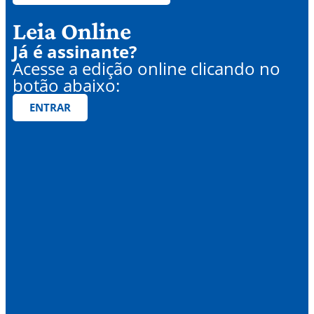
Leia Online
Já é assinante?
Acesse a edição online clicando no
botão abaixo:
ENTRAR