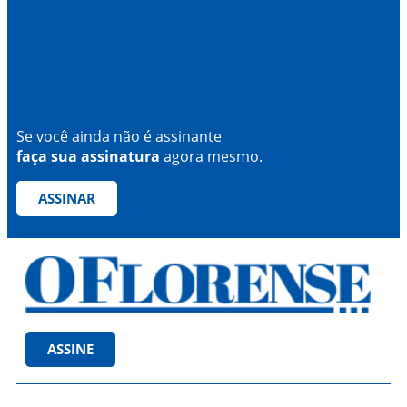
Se você ainda não é assinante
faça sua assinatura
agora mesmo.
ASSINAR
ASSINE