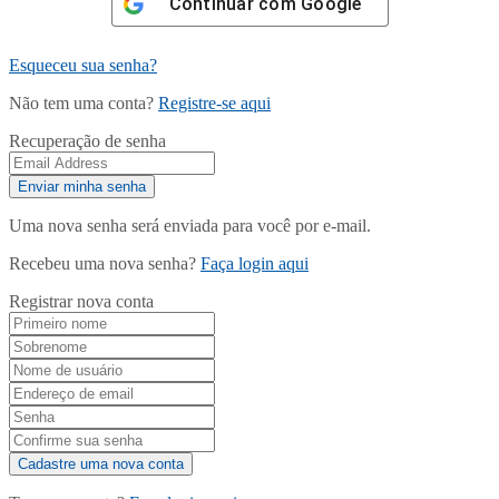
Continuar com
Google
Esqueceu sua senha?
Não tem uma conta?
Registre-se aqui
Recuperação de senha
Uma nova senha será enviada para você por e-mail.
Recebeu uma nova senha?
Faça login aqui
Registrar nova conta