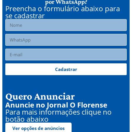
por WhatsApp?
Preencha o formulário abaixo para
se cadastrar
Cadastrar
Quero Anunciar
Anuncie no Jornal O Florense
Para mais informações clique no
botão abaixo
Ver opções de anúncios